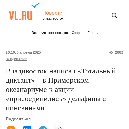
Новости
Владивосток
Все
Фоторепортажи
Спорт
Еще
20:19, 5 апреля 2025
2662
Владивосток
Владивосток написал «Тотальный
диктант» – в Приморском
океанариуме к акции
«присоединились» дельфины с
пингвинами
Поделиться