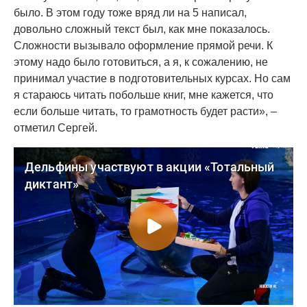
было. В этом году тоже вряд ли на 5 написал,
довольно сложный текст был, как мне показалось.
Сложности вызывало оформление прямой речи. К
этому надо было готовиться, а я, к сожалению, не
принимал участие в подготовительных курсах. Но сам
я стараюсь читать побольше книг, мне кажется, что
если больше читать, то грамотность будет расти», –
отметил Сергей.