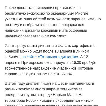
После диктанта пришедших пригласили на
бесплатную экскурсию по океанариуму. Многие
участники, зная об этой возможности заранее, именно
поэтому и выбрали в качестве площадки для
написания диктанта красивый и атмосферный
научно-образовательном комплекс.
Узнать результаты диктанта и скачать сертификат с
оценкой можно будет после 10 апреля в личном
кабинете
на сайте «Тотального диктанта»
. А 12
апреля в Приморском океанариуме в 16:00 пройдёт
торжественное награждение участников, которые
справились с диктантом на «отлично».
В этом году диктант пишут на шести континентах в
разных точках земного шара, в том числе за
полярным кругом в городе Нарьян-Маре. На
территории России к акции присоединятся жители