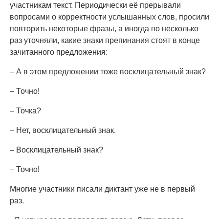
участникам текст. Периодически её прерывали
вопросами о корректности услышанных слов, просили
повторить некоторые фразы, а иногда по несколько
раз уточняли, какие знаки препинания стоят в конце
зачитанного предложения:
– А в этом предложении тоже восклицательный знак?
– Точно!
– Точка?
– Нет, восклицательный знак.
– Восклицательный знак?
– Точно!
Многие участники писали диктант уже не в первый
раз.