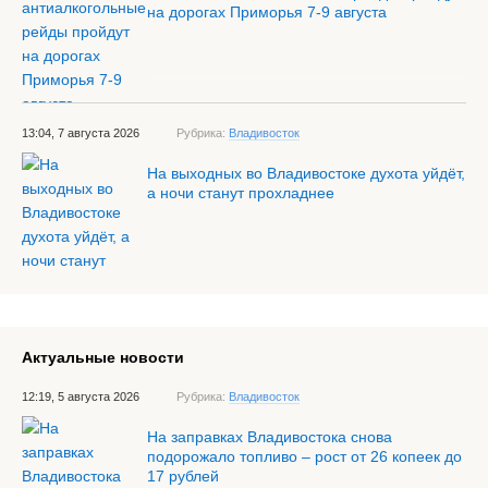
на дорогах Приморья 7-9 августа
13:04, 7 августа 2026
Рубрика:
Владивосток
На выходных во Владивостоке духота уйдёт,
а ночи станут прохладнее
Актуальные новости
12:19, 5 августа 2026
Рубрика:
Владивосток
На заправках Владивостока снова
подорожало топливо – рост от 26 копеек до
17 рублей