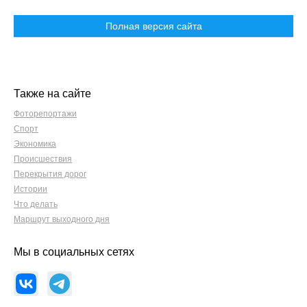
Полная версия сайта
Также на сайте
Фоторепортажи
Спорт
Экономика
Происшествия
Перекрытия дорог
Истории
Что делать
Маршрут выходного дня
Мы в социальных сетях