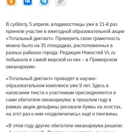
В субботу, 5 апреля, владивостокцы уже в 21-й раз
приняли участие в ежегодной образовательной акции
«Тотальный диктант». Проверить свою грамотность
можно было на 35 площадках, расположенных в
разных районах города. Редакция Новостей VL.ru
побывала в самой морской из них – в Приморском
океанариуме.
«Тотальный диктант» проводят в научно-
образовательном комплексе уже 9 лет. Здесь в
написании текста к участникам присоединяются и
сами обитатели океанариума: в прошлом году в
рамках акции дельфины рисовали буквы на холстах,
на этот раз к ним «подключились» ещё и пингвины.
«В этом году другие обитатели океанариума решили: