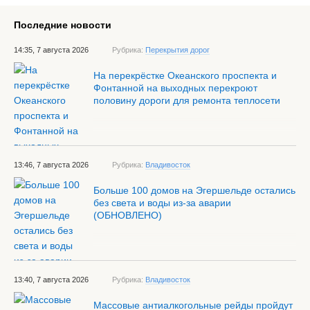
Последние новости
14:35, 7 августа 2026
Рубрика:
Перекрытия дорог
На перекрёстке Океанского проспекта и
Фонтанной на выходных перекроют
половину дороги для ремонта теплосети
13:46, 7 августа 2026
Рубрика:
Владивосток
Больше 100 домов на Эгершельде остались
без света и воды из-за аварии
(ОБНОВЛЕНО)
13:40, 7 августа 2026
Рубрика:
Владивосток
Массовые антиалкогольные рейды пройдут