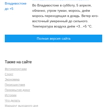
Во Владивостоке в субботу, 5 апреля,
облачно, утром туман, морось, днём
морось переходящая в дождь. Ветер юго-
восточный умеренный до сильного.
Температура воздуха днём +3...+5 °C.
Полная версия сайта
Также на сайте
Фоторепортажи
Спорт
Экономика
Происшествия
Перекрытия дорог
Истории
Что делать
Маршрут выходного дня