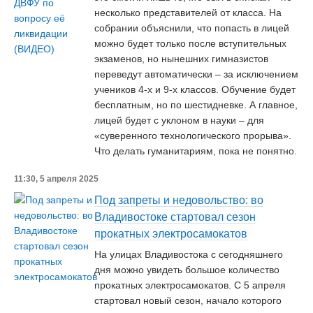
несколько представителей от класса. На
собрании объяснили, что попасть в лицей
можно будет только после вступительных
экзаменов, но нынешних гимназистов
переведут автоматически – за исключением
учеников 4-х и 9-х классов. Обучение будет
бесплатным, но по шестидневке. А главное,
лицей будет с уклоном в науки – для
«суверенного технологического прорыва».
Что делать гуманитариям, пока не понятно.
11:30, 5 апреля 2025
Под запреты и недовольство: во
Владивостоке стартовал сезон
прокатных электросамокатов
На улицах Владивостока с сегодняшнего
дня можно увидеть большое количество
прокатных электросамокатов. С 5 апреля
стартовал новый сезон, начало которого