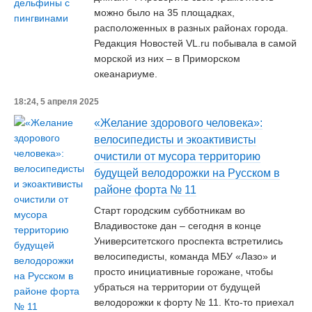
можно было на 35 площадках,
расположенных в разных районах города.
Редакция Новостей VL.ru побывала в самой
морской из них – в Приморском
океанариуме.
18:24, 5 апреля 2025
«Желание здорового человека»:
велосипедисты и экоактивисты
очистили от мусора территорию
будущей велодорожки на Русском в
районе форта № 11
Старт городским субботникам во
Владивостоке дан – сегодня в конце
Университетского проспекта встретились
велосипедисты, команда МБУ «Лазо» и
просто инициативные горожане, чтобы
убраться на территории от будущей
велодорожки к форту № 11. Кто-то приехал