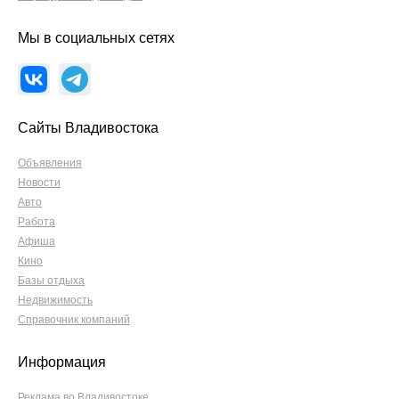
Мы в социальных сетях
Сайты Владивостока
Объявления
Новости
Авто
Работа
Афиша
Кино
Базы отдыха
Недвижимость
Справочник компаний
Информация
Реклама во Владивостоке