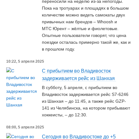
переносили на неделю из-за непогоды.
Пока на тротуарах и площадях в большом
количестве можно видеть самокаты двух
привычных нам брендов – Whoosh и
МТС Юрент – жёлтые и фиолетовые.
Опытные пользователи говорят, что цена
поездки осталась примерно такой же, как и
в прошлом году.
10:22, 5 апреля 2025
С прибытием во Владивосток
задерживается рейс из Шанхая
В субботу, 5 апреля, с прибытием во
Владивосток задерживается рейс S7-6246
из Шанхая – до 11:45, а также рейс GZP-
141 из Челябинска, на котором прибывают
хоккеисты, – до 12:30.
08:00, 5 апреля 2025
Сегодня во Владивостоке до +5