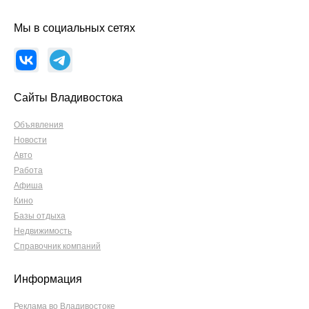
Мы в социальных сетях
Сайты Владивостока
Объявления
Новости
Авто
Работа
Афиша
Кино
Базы отдыха
Недвижимость
Справочник компаний
Информация
Реклама во Владивостоке