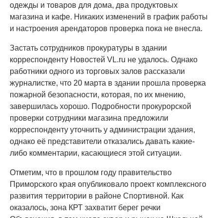
одежды и товаров для дома, два продуктовых
магазина и кафе. Никаких изменений в график работы
и настроения арендаторов проверка пока не внесла.
Застать сотрудников прокуратуры в здании
корреспонденту Новостей VL.ru не удалось. Однако
работники одного из торговых залов рассказали
журналистке, что 20 марта в здании прошла проверка
пожарной безопасности, которая, по их мнению,
завершилась хорошо. Подробности прокурорской
проверки сотрудники магазина предложили
корреспонденту уточнить у администрации здания,
однако её представители отказались давать какие-
либо комментарии, касающиеся этой ситуации.
Отметим, что в прошлом году правительство
Приморского края опубликовало проект комплексного
развития территории в районе Спортивной. Как
оказалось, зона КРТ захватит берег речки