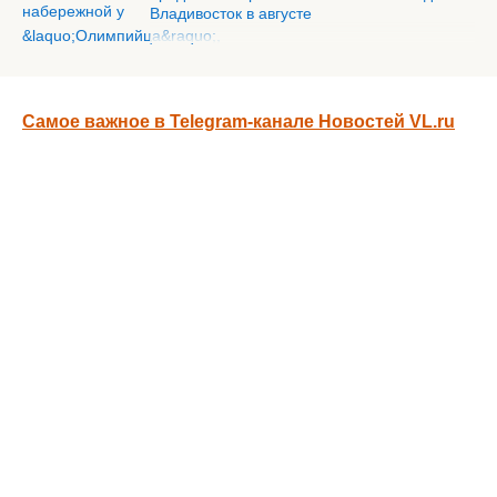
Владивосток в августе
Самое важное в Telegram-канале Новостей VL.ru