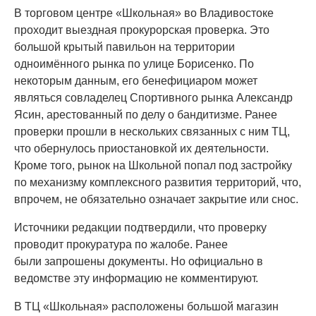
В торговом центре «Школьная» во Владивостоке
проходит выездная прокурорская проверка. Это
большой крытый павильон на территории
одноимённого рынка по улице Борисенко. По
некоторым данным, его бенефициаром может
являться совладелец Спортивного рынка Александр
Ясин, арестованный по делу о бандитизме. Ранее
проверки прошли в нескольких связанных с ним ТЦ,
что обернулось приостановкой их деятельности.
Кроме того, рынок на Школьной попал под застройку
по механизму комплексного развития территорий, что,
впрочем, не обязательно означает закрытие или снос.
Источники редакции подтвердили, что проверку
проводит прокуратура по жалобе. Ранее
были запрошены документы. Но официально в
ведомстве эту информацию не комментируют.
В ТЦ «Школьная» расположены большой магазин