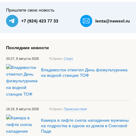
Пришлите свою новость
+7 (924) 423 77 33
lenta@newsvl.ru
Последние новости
20:27, 8 августа 2026
Рубрика:
Спорт
Владивосток отметил День физкультурника
на водной станции ТОФ
16:19, 8 августа 2026
Рубрика:
Происшествия
Камера в лифте сняла нападение мужчины
на подростка в одном из домов в Снеговой
Пади