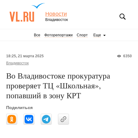
Новости
Владивосток
Все
Фоторепортажи
Спорт
Еще
18:25, 21 марта 2025
6350
Владивосток
Во Владивостоке прокуратура
проверяет ТЦ «Школьная»,
попавший в зону КРТ
Поделиться