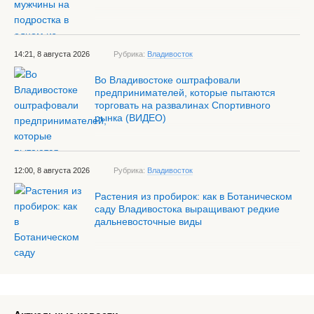
14:21, 8 августа 2026
Рубрика:
Владивосток
Во Владивостоке оштрафовали
предпринимателей, которые пытаются
торговать на развалинах Спортивного
рынка (ВИДЕО)
12:00, 8 августа 2026
Рубрика:
Владивосток
Растения из пробирок: как в Ботаническом
саду Владивостока выращивают редкие
дальневосточные виды