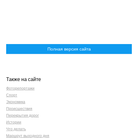
Полная версия сайта
Также на сайте
Фоторепортажи
Спорт
Экономика
Происшествия
Перекрытия дорог
Истории
Что делать
Маршрут выходного дня