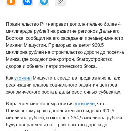
Правительство РФ направит дополнительно более 4
миллиардов рублей на развитие регионов Дальнего
Востока, сообщил на его заседании премьер-министр
Михаил Мишустин. Приморью выделят 920,5
миллиона рублей на строительство дороги до посёлка
Минка, где создают синхротрон, благоустройство
дворов и объекты патриотического блока.
Как
уточнил
Мишустин, средства предназначены для
реализации планов социального развития центров
экономического роста в дальневосточных субъектах.
В краевом минэкономразвития
уточнили
, что
Приморскому краю дополнительно выделят 920,5
миллиона рублей, из которых 254,5 миллиона рублей
будут направлены на строительство дороги до