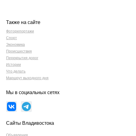
Также на сайте
Фоторепортажи
Спорт
Экономика
Происшествия
Перекрытия дорог
Истории
Что делать
Маршрут выходного дня
Мы в социальных сетях
Сайты Владивостока
Объявления