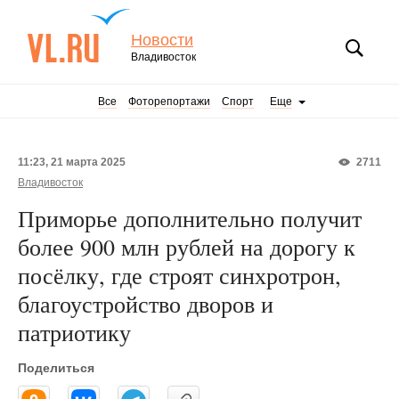
Новости
Владивосток
Все
Фоторепортажи
Спорт
Еще
11:23, 21 марта 2025
2711
Владивосток
Приморье дополнительно получит
более 900 млн рублей на дорогу к
посёлку, где строят синхротрон,
благоустройство дворов и
патриотику
Поделиться