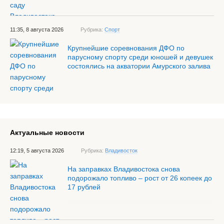
11:35, 8 августа 2026
Рубрика:
Спорт
Крупнейшие соревнования ДФО по
парусному спорту среди юношей и девушек
состоялись на акватории Амурского залива
Актуальные новости
12:19, 5 августа 2026
Рубрика:
Владивосток
На заправках Владивостока снова
подорожало топливо – рост от 26 копеек до
17 рублей