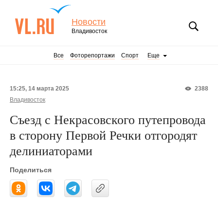
Новости
Владивосток
Все
Фоторепортажи
Спорт
Еще
15:25, 14 марта 2025
2388
Владивосток
Съезд с Некрасовского путепровода
в сторону Первой Речки отгородят
делиниаторами
Поделиться