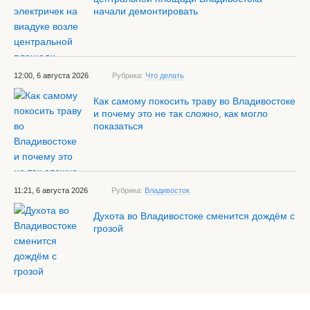
начали демонтировать
12:00, 6 августа 2026
Рубрика:
Что делать
Как самому покосить траву во Владивостоке
и почему это не так сложно, как могло
показаться
11:21, 6 августа 2026
Рубрика:
Владивосток
Духота во Владивостоке сменится дождём с
грозой