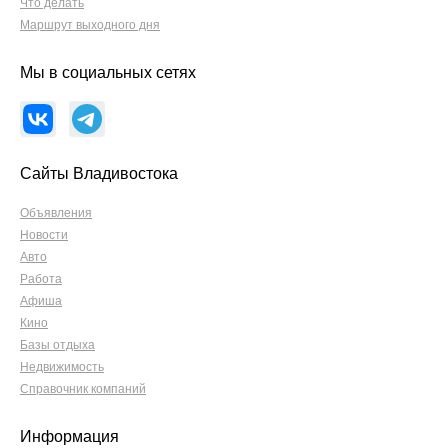
Что делать
Маршрут выходного дня
Мы в социальных сетях
Сайты Владивостока
Объявления
Новости
Авто
Работа
Афиша
Кино
Базы отдыха
Недвижимость
Справочник компаний
Информация