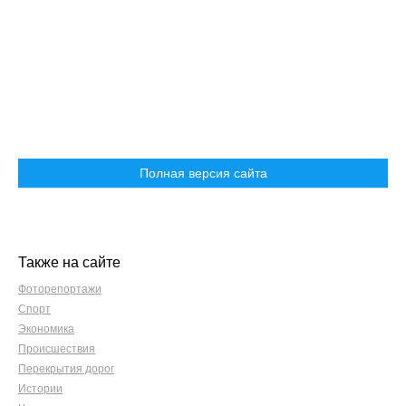
Полная версия сайта
Также на сайте
Фоторепортажи
Спорт
Экономика
Происшествия
Перекрытия дорог
Истории