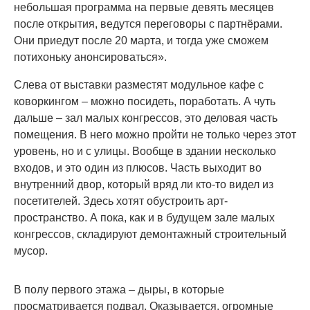
небольшая программа на первые девять месяцев
после открытия, ведутся переговоры с партнёрами.
Они приедут после 20 марта, и тогда уже сможем
потихоньку анонсироваться».
Слева от выставки разместят модульное кафе с
коворкингом – можно посидеть, поработать. А чуть
дальше – зал малых конгрессов, это деловая часть
помещения. В него можно пройти не только через этот
уровень, но и с улицы. Вообще в здании несколько
входов, и это один из плюсов. Часть выходит во
внутренний двор, который вряд ли кто-то видел из
посетителей. Здесь хотят обустроить арт-
пространство. А пока, как и в будущем зале малых
конгрессов, складируют демонтажный строительный
мусор.
В полу первого этажа – дыры, в которые
просматривается подвал. Оказывается, огромные