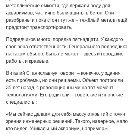
металлические ёмкости, где держали воду для
аквариумов, частично были вшиты в бетон. Они
разобраны и пока стоят тут же – тяжёлый металл ещё
предстоит транспортировать.
Подрядчиков много, порядка пятнадцати. У каждого
своя зона ответственности. Генерального подрядчика
на таком объекте быть не может – здесь и городские
работы, и краевые.
Виталий Станиславчук говорит – конечно, у здания
есть проблемы, но они решаемы. Объект построили
35 лет назад, с революционными на тот момент
технологиями. Его родители – советские и японские
специалисты:
«Мы сейчас делаем для себя массу открытий с точки
зрения инженерных решений. Такого, наверное, мало
кто видел. Уникальный аквариум, например».