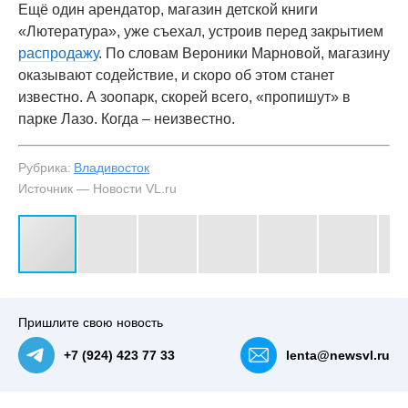
Ещё один арендатор, магазин детской книги
«Лютература», уже съехал, устроив перед закрытием
распродажу
. По словам Вероники Марновой, магазину
оказывают содействие, и скоро об этом станет
известно. А зоопарк, скорей всего, «пропишут» в
парке Лазо. Когда – неизвестно.
Рубрика:
Владивосток
Источник — Новости VL.ru
#3
Пришлите свою новость
+7 (924) 423 77 33
lenta@newsvl.ru