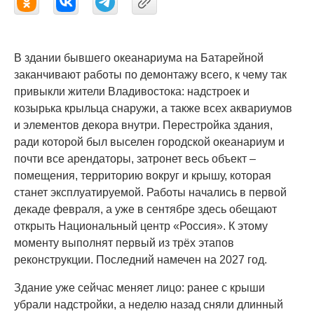
В здании бывшего океанариума на Батарейной
заканчивают работы по демонтажу всего, к чему так
привыкли жители Владивостока: надстроек и
козырька крыльца снаружи, а также всех аквариумов
и элементов декора внутри. Перестройка здания,
ради которой был выселен городской океанариум и
почти все арендаторы, затронет весь объект –
помещения, территорию вокруг и крышу, которая
станет эксплуатируемой. Работы начались в первой
декаде февраля, а уже в сентябре здесь обещают
открыть Национальный центр «Россия». К этому
моменту выполнят первый из трёх этапов
реконструкции. Последний намечен на 2027 год.
Здание уже сейчас меняет лицо: ранее с крыши
убрали надстройки, а неделю назад сняли длинный