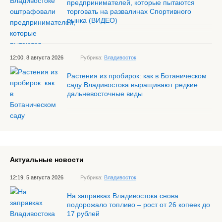
предпринимателей, которые пытаются
торговать на развалинах Спортивного
рынка (ВИДЕО)
12:00, 8 августа 2026
Рубрика:
Владивосток
Растения из пробирок: как в Ботаническом
саду Владивостока выращивают редкие
дальневосточные виды
Актуальные новости
12:19, 5 августа 2026
Рубрика:
Владивосток
На заправках Владивостока снова
подорожало топливо – рост от 26 копеек до
17 рублей