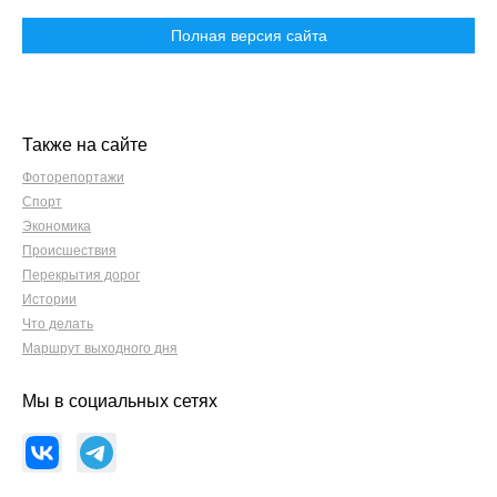
Полная версия сайта
Также на сайте
Фоторепортажи
Спорт
Экономика
Происшествия
Перекрытия дорог
Истории
Что делать
Маршрут выходного дня
Мы в социальных сетях