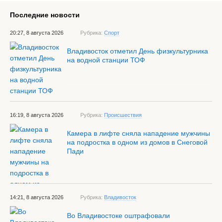
Последние новости
20:27, 8 августа 2026
Рубрика:
Спорт
Владивосток отметил День физкультурника
на водной станции ТОФ
16:19, 8 августа 2026
Рубрика:
Происшествия
Камера в лифте сняла нападение мужчины
на подростка в одном из домов в Снеговой
Пади
14:21, 8 августа 2026
Рубрика:
Владивосток
Во Владивостоке оштрафовали