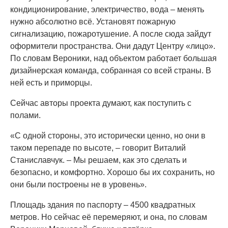
кондиционирование, электричество, вода – менять
нужно абсолютно всё. Установят пожарную
сигнализацию, пожаротушение. А после сюда зайдут
оформители пространства. Они дадут Центру «лицо».
По словам Вероники, над объектом работает большая
дизайнерская команда, собранная со всей страны. В
ней есть и приморцы.
Сейчас авторы проекта думают, как поступить с
полами.
«С одной стороны, это исторически ценно, но они в
таком перепаде по высоте, – говорит Виталий
Станиславчук. – Мы решаем, как это сделать и
безопасно, и комфортно. Хорошо бы их сохранить, но
они были построены не в уровень».
Площадь здания по паспорту – 4500 квадратных
метров. Но сейчас её перемеряют, и она, по словам