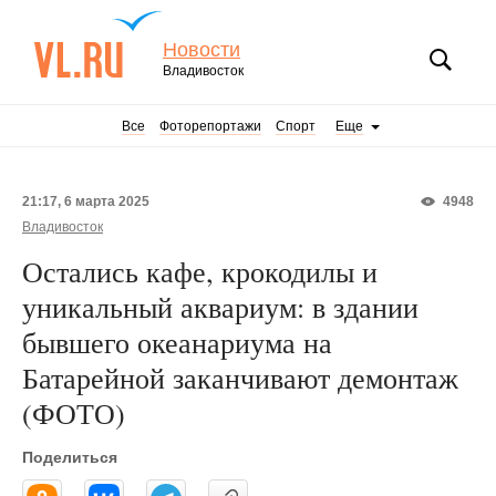
Новости
Владивосток
Все
Фоторепортажи
Спорт
Еще
21:17, 6 марта 2025
4948
Владивосток
Остались кафе, крокодилы и
уникальный аквариум: в здании
бывшего океанариума на
Батарейной заканчивают демонтаж
(ФОТО)
Поделиться