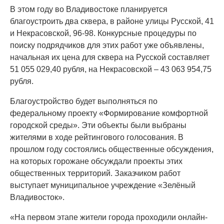
В этом году во Владивостоке планируется
благоустроить два сквера, в районе улицы Русской, 41
и Некрасовской, 96-98. Конкурсные процедуры по
поиску подрядчиков для этих работ уже объявлены,
начальная их цена для сквера на Русской составляет
51 055 029,40 рубля, на Некрасовской – 43 063 954,75
рубля.
Благоустройство будет выполняться по
федеральному проекту «Формирование комфортной
городской среды». Эти объекты были выбраны
жителями в ходе рейтингового голосования. В
прошлом году состоялись общественные обсуждения,
на которых горожане обсуждали проекты этих
общественных территорий. Заказчиком работ
выступает муниципальное учреждение «Зелёный
Владивосток».
«На первом этапе жители города проходили онлайн-