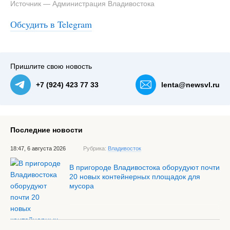
Источник — Администрация Владивостока
Обсудить в Telegram
#3
Сквер на Некрасовской сейчас — NewsVL.ru
Пришлите свою новость
+7 (924) 423 77 33
lenta@newsvl.ru
Последние новости
18:47, 6 августа 2026
Рубрика:
Владивосток
В пригороде Владивостока оборудуют почти
20 новых контейнерных площадок для
мусора