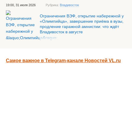
19:00, 31 июля 2026
Рубрика:
Владивосток
Ограничения ВЭФ, открытие набережной у
«Олимпийца», завершение приёма в вузы,
продление гаражной амнистии: что ждёт
Владивосток в августе
Самое важное в Telegram-канале Новостей VL.ru