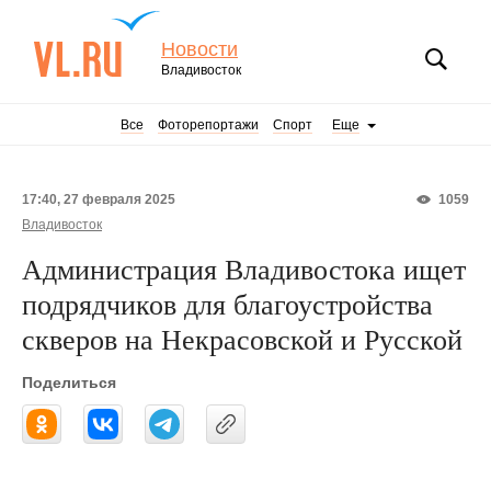
Новости
Владивосток
Все
Фоторепортажи
Спорт
Еще
17:40, 27 февраля 2025
1059
Владивосток
Администрация Владивостока ищет
подрядчиков для благоустройства
скверов на Некрасовской и Русской
Поделиться