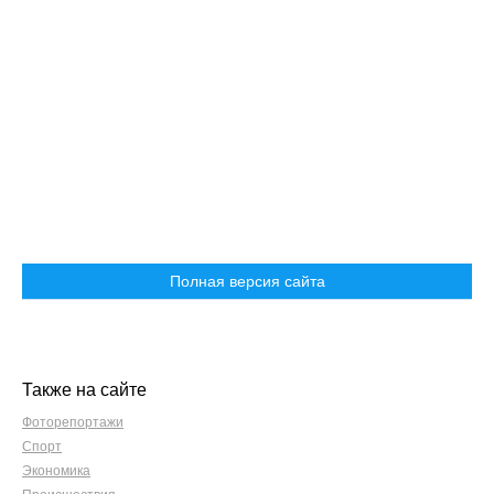
Полная версия сайта
Также на сайте
Фоторепортажи
Спорт
Экономика