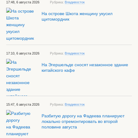
17:48, 6 августа 2026
Рубрика:
Владивосток
На острове Шкота женщину укусил
щитомордник
17:10, 6 августа 2026
Рубрика:
Владивосток
На Эгершельде сносят незаконное здание
китайского кафе
15:47, 6 августа 2026
Рубрика:
Владивосток
Разбитую дорогу на Фадеева планируют
локально отремонтировать во второй
половине августа