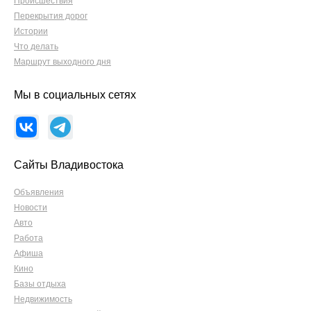
Происшествия
Перекрытия дорог
Истории
Что делать
Маршрут выходного дня
Мы в социальных сетях
Сайты Владивостока
Объявления
Новости
Авто
Работа
Афиша
Кино
Базы отдыха
Недвижимость