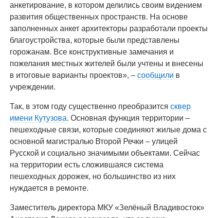
анкетирование, в котором делились своим видением
развития общественных пространств. На основе
заполненных анкет архитекторы разработали проекты
благоустройства, которые были представлены
горожанам. Все конструктивные замечания и
пожелания местных жителей были учтены и внесены
в итоговые варианты проектов», –
сообщили
в
учреждении.
Так, в этом году существенно преобразится
сквер
имени Кутузова
. Основная функция территории –
пешеходные связи, которые соединяют жилые дома с
основной магистралью Второй Речки – улицей
Русской и социально значимыми объектами. Сейчас
на территории есть сложившаяся система
пешеходных дорожек, но большинство из них
нуждается в ремонте.
Заместитель директора МКУ «Зелёный Владивосток»