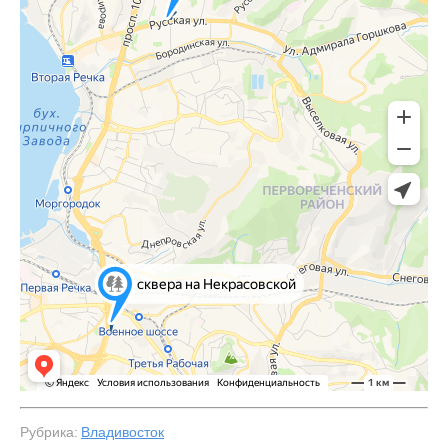
Рубрика:
Владивосток