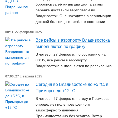
боролись за её жизнь два дня, а затем
ребёнка доставили вертолётом во
Владивосток. Она находится в реанимации
детской больницы в тяжёлом состоянии.
08:11, 27 февраля 2025
Все рейсы в аэропорту Владивостока
выполняются по графику
В четверг, 27 февраля, по состоянию на
08:05, все рейсы в аэропорту
Владивостока выполняются по расписанию.
07:00, 27 февраля 2025
Сегодня во Владивостоке до +5 °C, в
Приморье до +12 °C
В четверг, 27 февраля, погоду в Приморье
определяет поле повышенного
атмосферного давления.
Преимущественно без осадков. Ветер