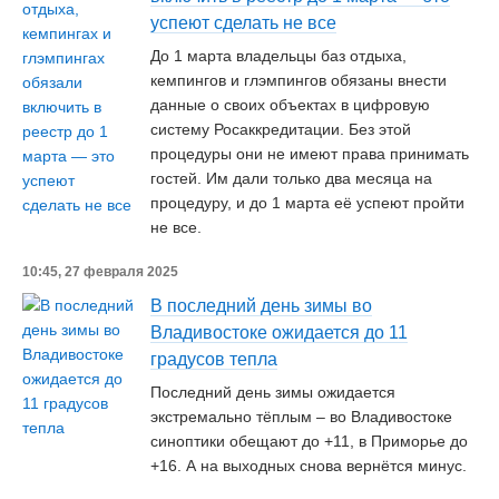
успеют сделать не все
До 1 марта владельцы баз отдыха,
кемпингов и глэмпингов обязаны внести
данные о своих объектах в цифровую
систему Росаккредитации. Без этой
процедуры они не имеют права принимать
гостей. Им дали только два месяца на
процедуру, и до 1 марта её успеют пройти
не все.
10:45, 27 февраля 2025
В последний день зимы во
Владивостоке ожидается до 11
градусов тепла
Последний день зимы ожидается
экстремально тёплым – во Владивостоке
синоптики обещают до +11, в Приморье до
+16. А на выходных снова вернётся минус.