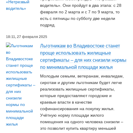
водитель». Они пройдут в два этапа: с 28
февраля по 2 марта и с 7 по 9 марта, то
есть с пятницы по субботу две недели
подряд.
18:11, 27 февраля 2025
Льготникам во Владивостоке станет
проще использовать жилищные
сертификаты – для них снизили нормы
по минимальной площади жилья
Молодым семьям, ветеранам, инвалидам,
сиротам и другим льготникам будет легче
реализовать жилищные сертификаты,
которые предоставляют городские и
краевые власти в качестве
софинансирования на покупку жилья.
Учётную норму площади жилого
помещения на одного человека снизили –
это позволит купить квартиру меньшей