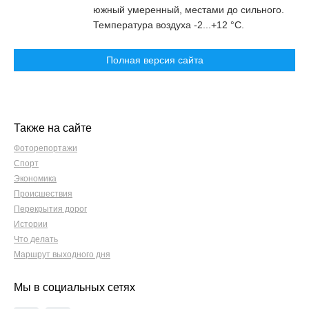
южный умеренный, местами до сильного.
Температура воздуха -2...+12 °C.
Полная версия сайта
Также на сайте
Фоторепортажи
Спорт
Экономика
Происшествия
Перекрытия дорог
Истории
Что делать
Маршрут выходного дня
Мы в социальных сетях