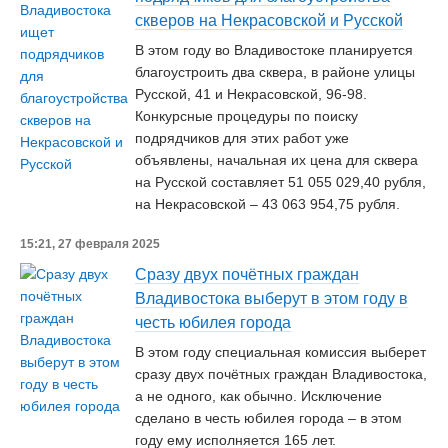
скверов на Некрасовской и Русской
В этом году во Владивостоке планируется
благоустроить два сквера, в районе улицы
Русской, 41 и Некрасовской, 96-98.
Конкурсные процедуры по поиску
подрядчиков для этих работ уже
объявлены, начальная их цена для сквера
на Русской составляет 51 055 029,40 рубля,
на Некрасовской – 43 063 954,75 рубля.
15:21, 27 февраля 2025
Сразу двух почётных граждан
Владивостока выберут в этом году в
честь юбилея города
В этом году специальная комиссия выберет
сразу двух почётных граждан Владивостока,
а не одного, как обычно. Исключение
сделано в честь юбилея города – в этом
году ему исполняется 165 лет.