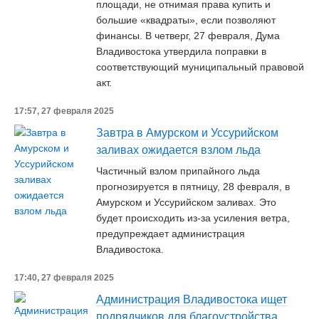
площади, не отнимая права купить и
большие «квадраты», если позволяют
финансы. В четверг, 27 февраля, Дума
Владивостока утвердила поправки в
соответствующий муниципальный правовой
акт.
17:57, 27 февраля 2025
Завтра в Амурском и Уссурийском
заливах ожидается взлом льда
Частичный взлом припайного льда
прогнозируется в пятницу, 28 февраля, в
Амурском и Уссурийском заливах. Это
будет происходить из-за усиления ветра,
предупреждает администрация
Владивостока.
17:40, 27 февраля 2025
Администрация Владивостока ищет
подрядчиков для благоустройства