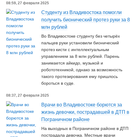
08:59, 27 февраля 2025
Студенту из Владивостока помогли
получить бионический протез руки за 8
млн рублей
Во Владивостоке студенту без четырёх
пальцев руки установили бионический
протез кисти с интеллектуальным
управлением за 8 млн рублей. Парень
занимается айкидо, музыкой и
робототехникой, однако за возможность
такого протезирования ему пришлось
бороться в суде.
08:37, 27 февраля 2025
Врачи во Владивостоке борются за
жизнь девочки, пострадавшей в ДТП в
Пограничном районе
На выходных в Пограничном районе в ДТП
пострадала девочка. Местные врачи