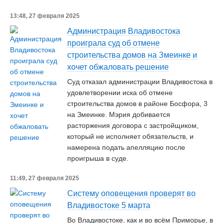
13:48, 27 февраля 2025
Администрация Владивостока
проиграла суд об отмене
строительства домов на Змеинке и
хочет обжаловать решение
Суд отказал администрации Владивостока в
удовлетворении иска об отмене
строительства домов в районе Босфора, 3
на Змеинке. Мэрия добивается
расторжения договора с застройщиком,
который не исполняет обязательств, и
намерена подать апелляцию после
проигрыша в суде.
11:49, 27 февраля 2025
Систему оповещения проверят во
Владивостоке 5 марта
Во Владивостоке, как и во всём Приморье, в