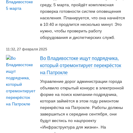
среду, 5 марта, пройдёт комплексная
проверка готовности систем оповещения
населения. Планируется, что она начнётся
в 10:40 и продлится несколько минут. Это
нужно, чтобы проверить работу
оборудования и диспетчерских служб.
11:32, 27 февраля 2025
Во Владивостоке ищут подрядчика,
который отремонтирует перекрёсток
на Патрокле
Управление дорог администрации города
объявило открытый конкурс в электронной
форме на поиск компании-подрядчика,
которая займётся в этом году ремонтом
перекрёстка на Патрокле. Работы должны
завершиться к середине сентября, они
будут вестись по нацпроекту
«Инфраструктура для жизни». На