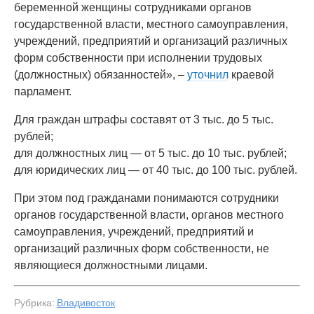
беременной женщины сотрудниками органов
государственной власти, местного самоуправления,
учреждений, предприятий и организаций различных
форм собственности при исполнении трудовых
(должностных) обязанностей», –
уточнил
краевой
парламент.
Для граждан штрафы составят от 3 тыс. до 5 тыс.
рублей;
для должностных лиц — от 5 тыс. до 10 тыс. рублей;
для юридических лиц — от 40 тыс. до 100 тыс. рублей.
При этом под гражданами понимаются сотрудники
органов государственной власти, органов местного
самоуправления, учреждений, предприятий и
организаций различных форм собственности, не
являющиеся должностными лицами.
Рубрика:
Владивосток