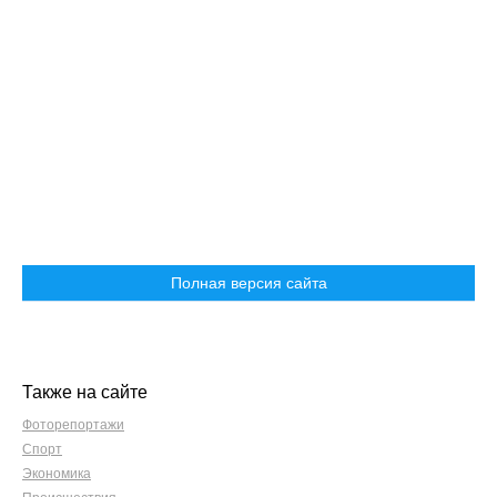
Полная версия сайта
Также на сайте
Фоторепортажи
Спорт
Экономика