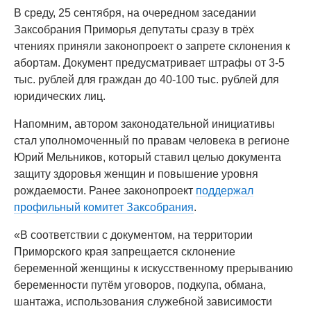
В среду, 25 сентября, на очередном заседании
Заксобрания Приморья депутаты сразу в трёх
чтениях приняли законопроект о запрете склонения к
абортам. Документ предусматривает штрафы от 3-5
тыс. рублей для граждан до 40-100 тыс. рублей для
юридических лиц.
Напомним, автором законодательной инициативы
стал уполномоченный по правам человека в регионе
Юрий Мельников, который ставил целью документа
защиту здоровья женщин и повышение уровня
рождаемости. Ранее законопроект
поддержал
профильный комитет Заксобрания
.
«В соответствии с документом, на территории
Приморского края запрещается склонение
беременной женщины к искусственному прерыванию
беременности путём уговоров, подкупа, обмана,
шантажа, использования служебной зависимости