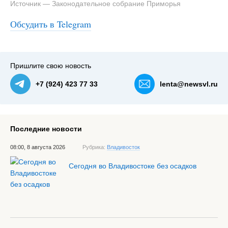
Источник — Законодательное собрание Приморья
Обсудить в Telegram
Пришлите свою новость
+7 (924) 423 77 33
lenta@newsvl.ru
Последние новости
08:00, 8 августа 2026
Рубрика:
Владивосток
Сегодня во Владивостоке без осадков