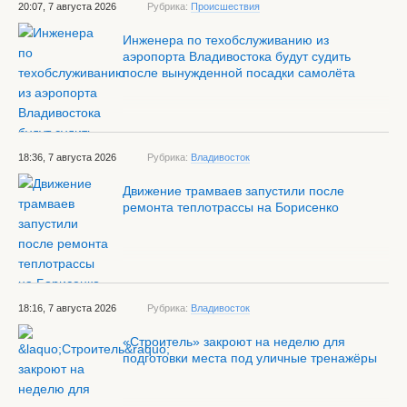
20:07, 7 августа 2026
Рубрика:
Происшествия
Инженера по техобслуживанию из
аэропорта Владивостока будут судить
после вынужденной посадки самолёта
18:36, 7 августа 2026
Рубрика:
Владивосток
Движение трамваев запустили после
ремонта теплотрассы на Борисенко
18:16, 7 августа 2026
Рубрика:
Владивосток
«Строитель» закроют на неделю для
подготовки места под уличные тренажёры