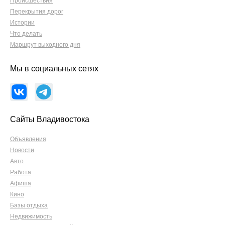
Происшествия
Перекрытия дорог
Истории
Что делать
Маршрут выходного дня
Мы в социальных сетях
Сайты Владивостока
Объявления
Новости
Авто
Работа
Афиша
Кино
Базы отдыха
Недвижимость