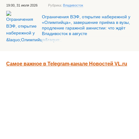
19:00, 31 июля 2026
Рубрика:
Владивосток
Ограничения ВЭФ, открытие набережной у
«Олимпийца», завершение приёма в вузы,
продление гаражной амнистии: что ждёт
Владивосток в августе
Самое важное в Telegram-канале Новостей VL.ru