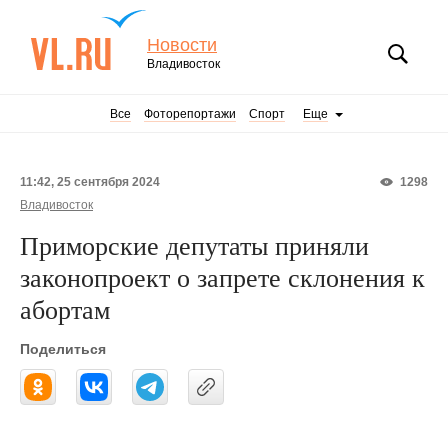
Новости
Владивосток
Все
Фоторепортажи
Спорт
Еще
11:42, 25 сентября 2024
1298
Владивосток
Приморские депутаты приняли
законопроект о запрете склонения к
абортам
Поделиться