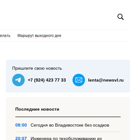
делать
Маршрут выходного дня
Пришлите свою новость
+7 (924) 423 77 33
lenta@newsvl.ru
Последние новости
08:00
Сегодня во Владивостоке без осадков
20:07
Инженера по техобслуживанию из