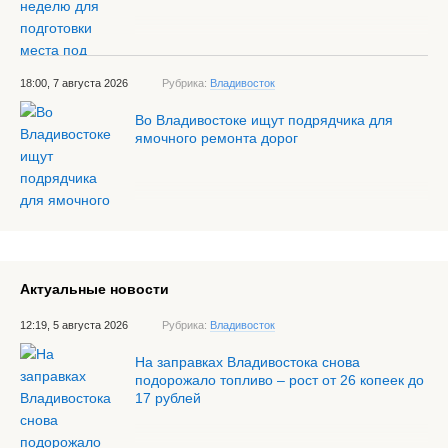
18:00, 7 августа 2026
Рубрика:
Владивосток
Во Владивостоке ищут подрядчика для
ямочного ремонта дорог
Актуальные новости
12:19, 5 августа 2026
Рубрика:
Владивосток
На заправках Владивостока снова
подорожало топливо – рост от 26 копеек до
17 рублей