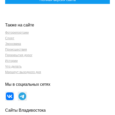
Также на сайте
Фоторепортажи
Спорт
Экономика
Происшествия
Перекрытия дорог
Истории
Что делать
Маршрут выходного дня
Мы в социальных сетях
Сайты Владивостока