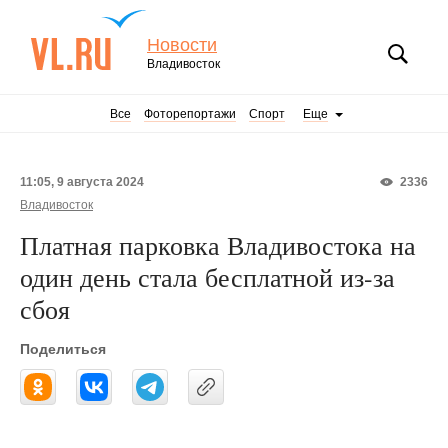
Новости
Владивосток
Все
Фоторепортажи
Спорт
Еще
11:05, 9 августа 2024
2336
Владивосток
Платная парковка Владивостока на
один день стала бесплатной из-за
сбоя
Поделиться