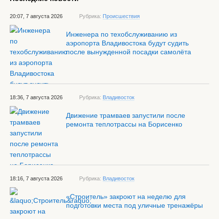
20:07, 7 августа 2026
Рубрика:
Происшествия
Инженера по техобслуживанию из
аэропорта Владивостока будут судить
после вынужденной посадки самолёта
18:36, 7 августа 2026
Рубрика:
Владивосток
Движение трамваев запустили после
ремонта теплотрассы на Борисенко
18:16, 7 августа 2026
Рубрика:
Владивосток
«Строитель» закроют на неделю для
подготовки места под уличные тренажёры