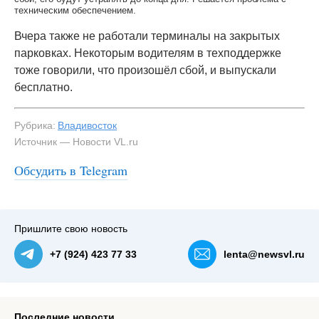
техническим обеспечением.
Вчера также не работали терминалы на закрытых
парковках. Некоторым водителям в техподдержке
тоже говорили, что произошёл сбой, и выпускали
бесплатно.
Рубрика:
Владивосток
Источник — Новости VL.ru
Обсудить в Telegram
Пришлите свою новость
+7 (924) 423 77 33
lenta@newsvl.ru
Последние новости