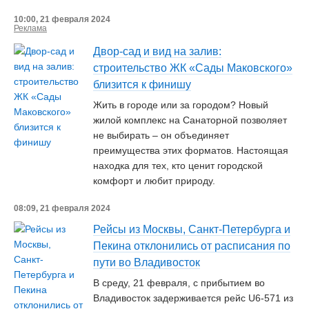
10:00, 21 февраля 2024
Реклама
Двор-сад и вид на залив:
строительство ЖК «Сады Маковского»
близится к финишу
Жить в городе или за городом? Новый
жилой комплекс на Санаторной позволяет
не выбирать – он объединяет
преимущества этих форматов. Настоящая
находка для тех, кто ценит городской
комфорт и любит природу.
08:09, 21 февраля 2024
Рейсы из Москвы, Санкт-Петербурга и
Пекина отклонились от расписания по
пути во Владивосток
В среду, 21 февраля, с прибытием во
Владивосток задерживается рейс U6-571 из