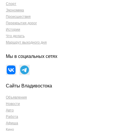
Спорт
Экономика
Происшествия
Перекрытия дорог
Истории
Что делать
Маршрут выходного дня
Мы в социальных сетях
Сайты Владивостока
Объявления
Новости
Авто
Работа
Афиша
Кино