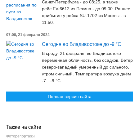
Санкт-Петербурга - до 08:25, а также
рейс FV-6612 из Пекина - до 09:00. Раннее
прибытие у рейса SU-1702 из Москвы - в
11:50.
07:00, 21 февраля 2024
Сегодня во Владивостоке до -9 °C
В среду, 21 февраля, во Владивостоке
переменная облачность, без осадков. Ветер
северо-западный умеренный до сильного,
утром сильный. Температура воздуха днём
-7…-9 °C.
Полная версия сайта
Также на сайте
Фоторепортажи