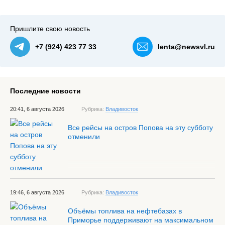
Пришлите свою новость
+7 (924) 423 77 33
lenta@newsvl.ru
Последние новости
20:41, 6 августа 2026
Рубрика:
Владивосток
Все рейсы на остров Попова на эту субботу
отменили
19:46, 6 августа 2026
Рубрика:
Владивосток
Объёмы топлива на нефтебазах в
Приморье поддерживают на максимальном