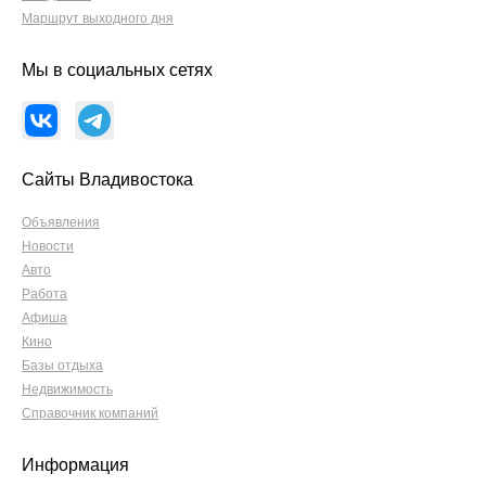
Маршрут выходного дня
Мы в социальных сетях
Сайты Владивостока
Объявления
Новости
Авто
Работа
Афиша
Кино
Базы отдыха
Недвижимость
Справочник компаний
Информация