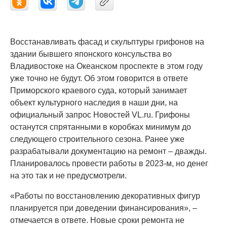
Восстанавливать фасад и скульптуры грифонов на
здании бывшего японского консульства во
Владивостоке на Океанском проспекте в этом году
уже точно не будут. Об этом говорится в ответе
Приморского краевого суда, который занимает
объект культурного наследия в наши дни, на
официальный запрос Новостей VL.ru. Грифоны
останутся спрятанными в коробках минимум до
следующего строительного сезона. Ранее уже
разрабатывали документацию на ремонт – дважды.
Планировалось провести работы в 2023-м, но денег
на это так и не предусмотрели.
«Работы по восстановлению декоративных фигур
планируется при доведении финансирования», –
отмечается в ответе. Новые сроки ремонта не