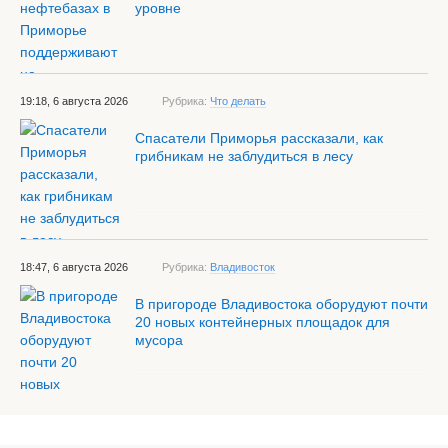
уровне
19:18, 6 августа 2026
Рубрика:
Что делать
Спасатели Приморья рассказали, как
грибникам не заблудиться в лесу
18:47, 6 августа 2026
Рубрика:
Владивосток
В пригороде Владивостока оборудуют почти
20 новых контейнерных площадок для
мусора