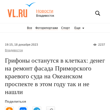
Новости
Владивосток
Все
Фоторепортажи
Спорт
Еще
19:15, 18 декабря 2023
2237
Владивосток
Грифоны останутся в клетках: денег
на ремонт фасада Приморского
краевого суда на Океанском
проспекте в этом году так и не
нашли
Поделиться