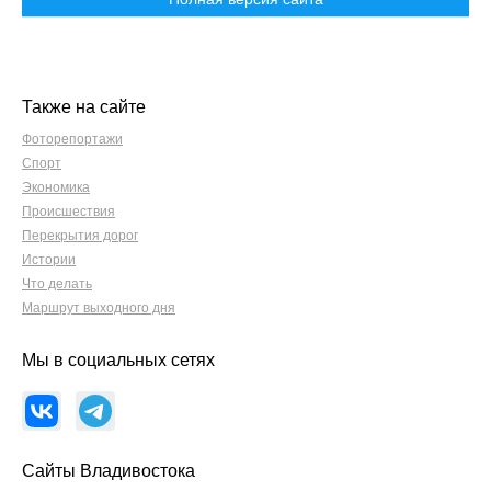
Также на сайте
Фоторепортажи
Спорт
Экономика
Происшествия
Перекрытия дорог
Истории
Что делать
Маршрут выходного дня
Мы в социальных сетях
Сайты Владивостока