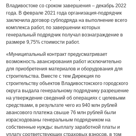
Владивостоке со сроком завершения – декабрь 2022
года. В феврале 2021 года организация-подрядчик
заключила договор субподряда на выполнение всего
комплекса работ, по завершении которых
генеральный подрядчик получал вознаграждение в
размере 9,75% стоимости работ.
«Муниципальный контракт предусматривает
возможность авансирования работ исключительно
для приобретения материалов и оборудования для
строительства. Вместе с тем Дирекция по
строительству объектов Владивостокского городского
округа выдала генеральному подрядчику разрешение
на утверждение сведений об операциях с целевыми
средствами, в результате чего из 940 млн рублей
авансового платежа свыше 76 млн рублей были
израсходованы генеральным подрядчиком на
собственные нужды: выплату заработной платы и
уплату соответствующих страховых взносов, в том