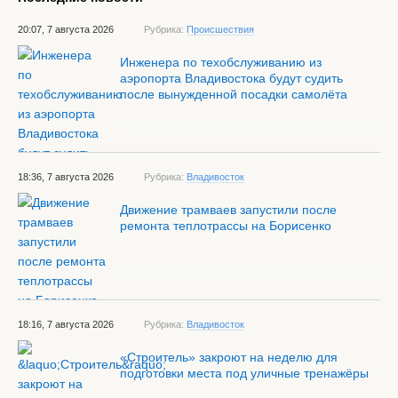
20:07, 7 августа 2026
Рубрика:
Происшествия
Инженера по техобслуживанию из
аэропорта Владивостока будут судить
после вынужденной посадки самолёта
18:36, 7 августа 2026
Рубрика:
Владивосток
Движение трамваев запустили после
ремонта теплотрассы на Борисенко
18:16, 7 августа 2026
Рубрика:
Владивосток
«Строитель» закроют на неделю для
подготовки места под уличные тренажёры