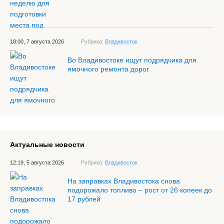
18:00, 7 августа 2026
Рубрика:
Владивосток
Во Владивостоке ищут подрядчика для
ямочного ремонта дорог
Актуальные новости
12:19, 5 августа 2026
Рубрика:
Владивосток
На заправках Владивостока снова
подорожало топливо – рост от 26 копеек до
17 рублей