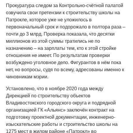
Прокуратура следом за Контрольно-счётной палатой
озвучила свои претензии к строительству школы на
Патрокле, которое уже не уложилось в
первоначальный срок и подорожало в полтора раза –
почти до 3 млрд. Проверка показала, что десятки
миллионов из этой суммы тратились не по
назначению – на зарплаты тем, кто к этой стройке
отношения не имеет. По результатам проверки
возбуждено уголовное дело. Фигурантов в нём пока
нет, но вопросы, судя по всему, адресованы именно к
чиновникам мэрии.
Установлено, что в ноябре 2020 года между
Дирекцией по строительству объектов
Владивостокского городского округа и подрядной
организацией ГК «Альянс» заключён контракт на
подготовку проектной документации, инженерно-
изыскательские работы и строительство школы на
1275 мест в жилом районе «Патрокл» во