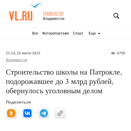
Новости
Владивосток
Все
Фоторепортажи
Спорт
Еще
21:14, 10 июля 2023
6759
Владивосток
Строительство школы на Патрокле,
подорожавшее до 3 млрд рублей,
обернулось уголовным делом
Поделиться