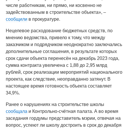
числе работникам, ни прямо, ни косвенно не
задействованным в строительстве объекта», –
сообщили
в прокуратуре.
Нецелевое расходование бюджетных средств, по
мнению ведомства, привело к тому, что между
заказчиком и подрядчиком неоднократно заключались
дополнительные соглашения, в результате которых
срок сдачи объекта перенесён на декабрь 2023 года,
сумма контракта увеличена с 1,88 до 2,95 млрд
рублей, срок реализации мероприятий национального
проекта, как следствие, неоправданно затянут. В
настоящее время готовность объекта составляет
34,9%.
Ранее о нарушениях на строительстве школы
сообщала
и Контрольно-счётная палата. А во время
заседания гордумы представитель мэрии, отвечая на
вопрос, успеют ли школу достроить в срок до декабря