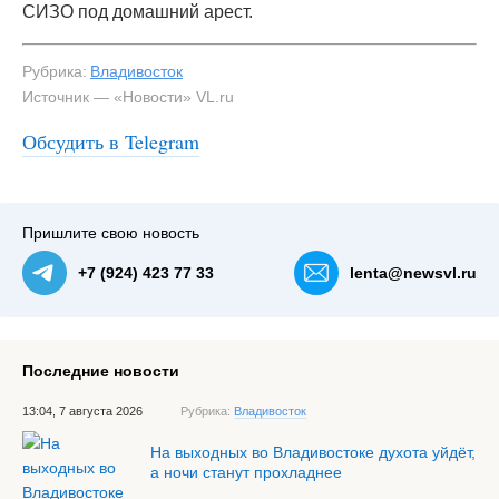
СИЗО под домашний арест.
Рубрика:
Владивосток
Источник — «Новости» VL.ru
Обсудить в Telegram
Пришлите свою новость
+7 (924) 423 77 33
lenta@newsvl.ru
Последние новости
13:04, 7 августа 2026
Рубрика:
Владивосток
На выходных во Владивостоке духота уйдёт,
а ночи станут прохладнее