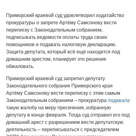
Приморский краевой суд удовлетворил ходатайство
прокуратуры о запрете Артёму Самсонову вести
переписку с Законодательным собранием,
подписывать ведомости оплаты труда своих
помощников и подавать налоговую декларацию.
Защита депутата, который всё ещё находится под
домашним арестом, планирует это решение
обжаловать.
Приморский краевой суд запретил депутату
Законодательного собрания Приморского края
Артёму Самсонову вести переписку с этим самым
Законодательным собранием – прокуратура
подавала
такую жалобу на меру пресечения, избранную
депутату в конце февраля. Тогда суд отправил его под
домашний арест с разрешением вести депутатскую
деятельность – переписываться с председателем