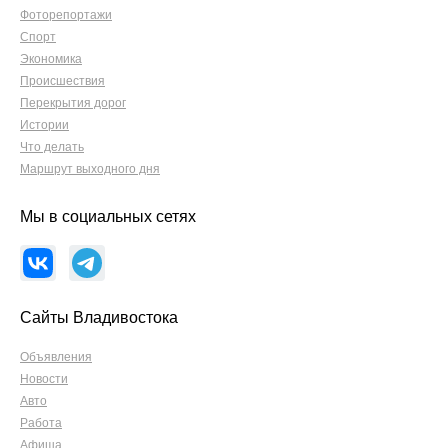
Фоторепортажи
Спорт
Экономика
Происшествия
Перекрытия дорог
Истории
Что делать
Маршрут выходного дня
Мы в социальных сетях
Сайты Владивостока
Объявления
Новости
Авто
Работа
Афиша