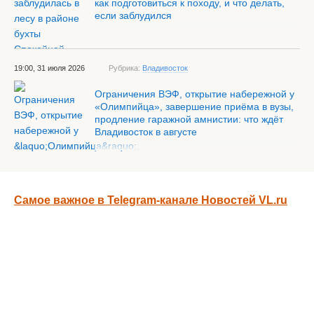
как подготовиться к походу, и что делать,
если заблудился
19:00, 31 июля 2026
Рубрика:
Владивосток
Ограничения ВЭФ, открытие набережной у
«Олимпийца», завершение приёма в вузы,
продление гаражной амнистии: что ждёт
Владивосток в августе
Самое важное в Telegram-канале Новостей VL.ru