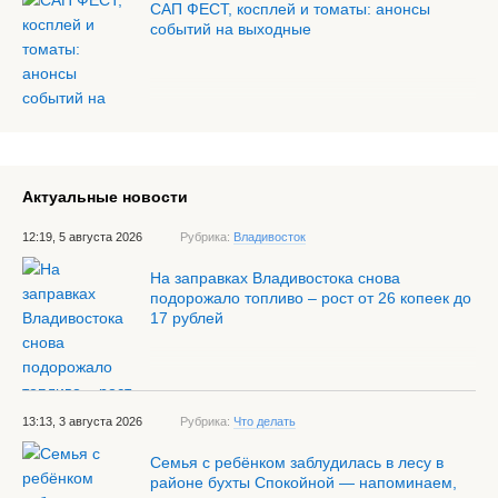
САП ФЕСТ, косплей и томаты: анонсы
событий на выходные
Актуальные новости
12:19, 5 августа 2026
Рубрика:
Владивосток
На заправках Владивостока снова
подорожало топливо – рост от 26 копеек до
17 рублей
13:13, 3 августа 2026
Рубрика:
Что делать
Семья с ребёнком заблудилась в лесу в
районе бухты Спокойной — напоминаем,