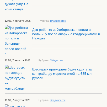
12:07, 7 августа 2026
Рубрика:
Владивосток
Два ребёнка из Хабаровска попали в
больницу после аварий с квадроциклами в
Находке
11:58, 7 августа 2026
Рубрика:
Общество
Шестерых приморцев будут судить за
контрабанду морских ежей на 685 млн
рублей
11:30, 7 августа 2026
Рубрика:
Владивосток