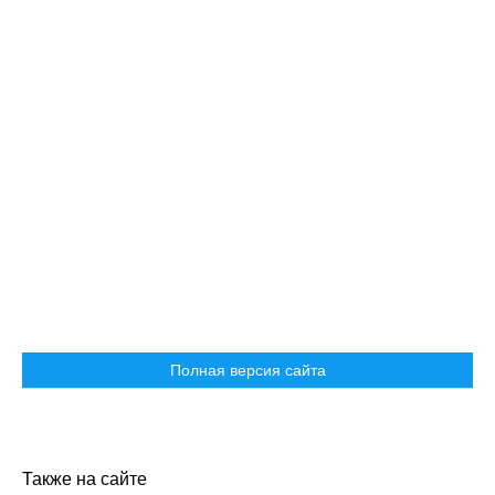
Полная версия сайта
Также на сайте