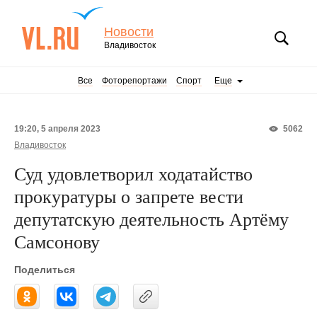
Новости
Владивосток
Все
Фоторепортажи
Спорт
Еще
19:20, 5 апреля 2023
5062
Владивосток
Суд удовлетворил ходатайство
прокуратуры о запрете вести
депутатскую деятельность Артёму
Самсонову
Поделиться