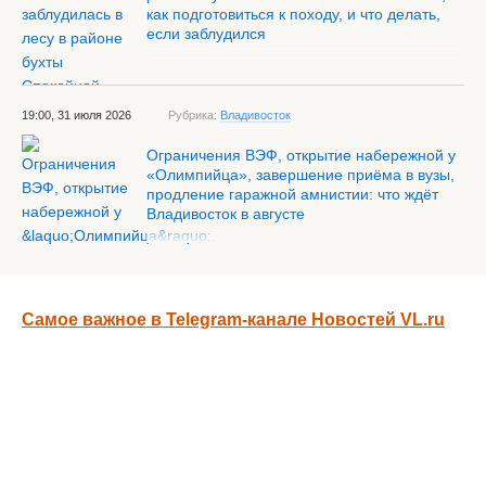
как подготовиться к походу, и что делать,
если заблудился
19:00, 31 июля 2026
Рубрика:
Владивосток
Ограничения ВЭФ, открытие набережной у
«Олимпийца», завершение приёма в вузы,
продление гаражной амнистии: что ждёт
Владивосток в августе
Самое важное в Telegram-канале Новостей VL.ru