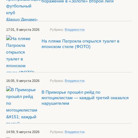
поражение в «Золоте» Второй лиги
17:01, 9 августа 2026
Рубрика:
Владивосток
На пляже Патрокла открылся туалет в
японском стиле (ФОТО)
16:05, 9 августа 2026
Рубрика:
Владивосток
В Приморье прошёл рейд по
мотоциклистам — каждый третий оказался
нарушителем
14:59, 9 августа 2026
Рубрика:
Владивосток