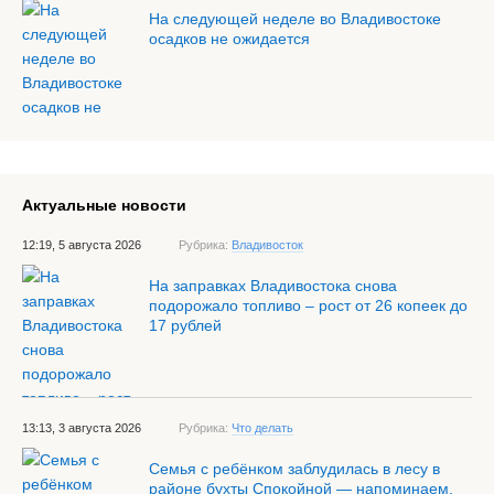
На следующей неделе во Владивостоке
осадков не ожидается
Актуальные новости
12:19, 5 августа 2026
Рубрика:
Владивосток
На заправках Владивостока снова
подорожало топливо – рост от 26 копеек до
17 рублей
13:13, 3 августа 2026
Рубрика:
Что делать
Семья с ребёнком заблудилась в лесу в
районе бухты Спокойной — напоминаем,