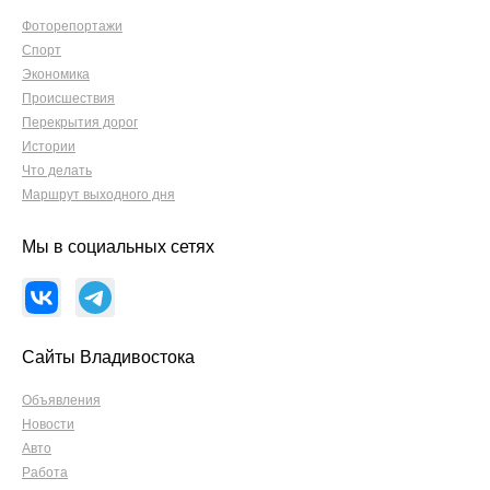
Фоторепортажи
Спорт
Экономика
Происшествия
Перекрытия дорог
Истории
Что делать
Маршрут выходного дня
Мы в социальных сетях
Сайты Владивостока
Объявления
Новости
Авто
Работа