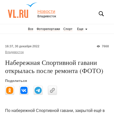
Новости
Владивосток
Все
Фоторепортажи
Спорт
Еще
16:37, 30 декабря 2022
7668
Владивосток
Набережная Спортивной гавани
открылась после ремонта (ФОТО)
Поделиться
По набережной Спортивной гавани, закрытой ещё в