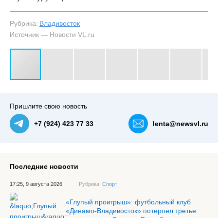
Рубрика:
Владивосток
Источник — Новости VL.ru
#3
Пришлите свою новость
+7 (924) 423 77 33
lenta@newsvl.ru
Последние новости
17:25, 9 августа 2026
Рубрика:
Спорт
«Глупый проигрыш»: футбольный клуб
«Динамо-Владивосток» потерпел третье