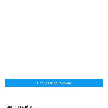
Полная версия сайта
Также на сайте