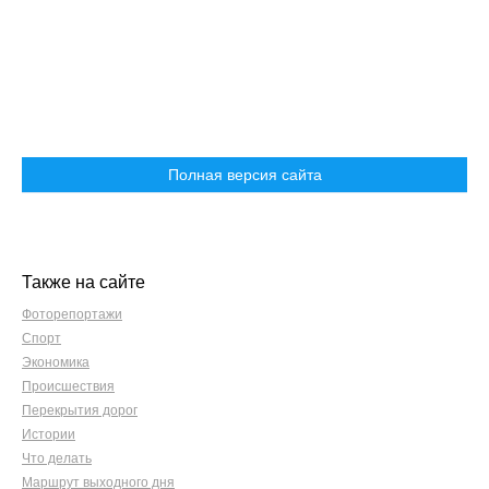
Полная версия сайта
Также на сайте
Фоторепортажи
Спорт
Экономика
Происшествия
Перекрытия дорог
Истории
Что делать
Маршрут выходного дня