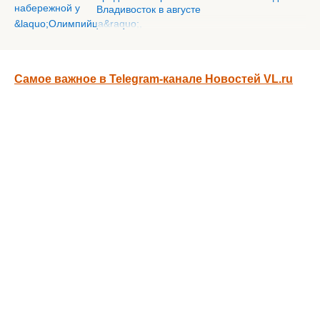
Владивосток в августе
Самое важное в Telegram-канале Новостей VL.ru