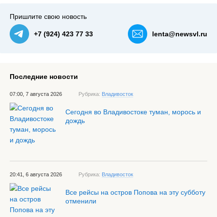
Пришлите свою новость
+7 (924) 423 77 33
lenta@newsvl.ru
Последние новости
07:00, 7 августа 2026
Рубрика:
Владивосток
Сегодня во Владивостоке туман, морось и
дождь
20:41, 6 августа 2026
Рубрика:
Владивосток
Все рейсы на остров Попова на эту субботу
отменили