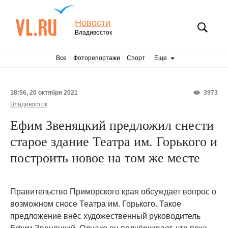
Новости
Владивосток
Все
Фоторепортажи
Спорт
Еще
18:56, 20 октября 2021
3973
Владивосток
Ефим Звеняцкий предложил снести
старое здание Театра им. Горького и
построить новое на том же месте
Правительство Приморского края обсуждает вопрос о
возможном сносе Театра им. Горького. Такое
предложение внёс художественный руководитель