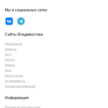
Мы в социальных сетях
Сайты Владивостока
Объявления
Новости
Авто
Работа
Афиша
Кино
Базы отдыха
Недвижимость
Справочник компаний
Информация
Реклама во Владивостоке