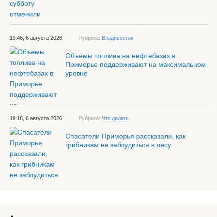
19:46, 6 августа 2026
Рубрика:
Владивосток
Объёмы топлива на нефтебазах в
Приморье поддерживают на максимальном
уровне
19:18, 6 августа 2026
Рубрика:
Что делать
Спасатели Приморья рассказали, как
грибникам не заблудиться в лесу