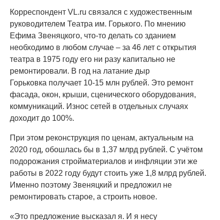
Корреспондент VL.ru связался с художественным
руководителем Театра им. Горького. По мнению
Ефима Звеняцкого, что-то делать со зданием
необходимо в любом случае – за 46 лет с открытия
театра в 1975 году его ни разу капитально не
ремонтировали. В год на латание дыр
Горьковка получает 10-15 млн рублей. Это ремонт
фасада, окон, крыши, сценического оборудования,
коммуникаций. Износ сетей в отдельных случаях
доходит до 100%.
При этом реконструкция по ценам, актуальным на
2020 год, обошлась бы в 1,37 млрд рублей. С учётом
подорожания стройматериалов и инфляции эти же
работы в 2022 году будут стоить уже 1,8 млрд рублей.
Именно поэтому Звеняцкий и предложил не
ремонтировать старое, а строить новое.
«Это предложение высказал я. И я несу