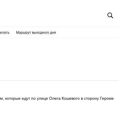
делать
Маршрут выходного дня
м, которые едут по улице Олега Кошевого в сторону Героев-