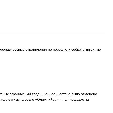
Коронавирусные ограничения не позволили собрать тигриную
вирусных ограничений традиционное шествие было отменено.
 коллективы, а возле «Олимпийца» и на площадке за