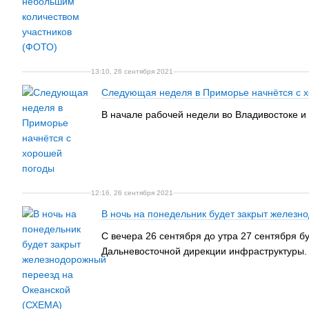
13:10, 26 сентября 2021
Следующая неделя в Приморье начнётся с 
В начале рабочей недели во Владивостоке и
12:16, 26 сентября 2021
В ночь на понедельник будет закрыт желез
С вечера 26 сентября до утра 27 сентября 
Дальневосточной дирекции инфраструктуры.