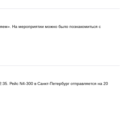
уляем». На мероприятии можно было познакомиться с
2:35. Рейс N4-300 в Санкт-Петербург отправляется на 20