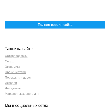
Полная версия сайта
Также на сайте
Фоторепортажи
Спорт
Экономика
Происшествия
Перекрытия дорог
Истории
Что делать
Маршрут выходного дня
Мы в социальных сетях