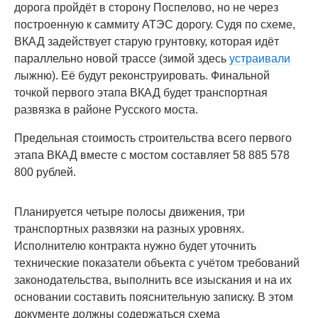
дорога пройдёт в сторону Поспелово, но не через
построенную к саммиту АТЭС дорогу. Судя по схеме,
ВКАД задействует старую грунтовку, которая идёт
параллельно новой трассе (зимой здесь
устраивали
лыжню). Её будут реконструировать. Финальной
точкой первого этапа ВКАД будет транспортная
развязка в районе Русского моста.
Предельная стоимость строительства всего первого
этапа ВКАД вместе с мостом составляет 58 885 578
800 рублей.
Планируется четыре полосы движения, три
транспортных развязки на разных уровнях.
Исполнителю контракта нужно будет уточнить
технические показатели объекта с учётом требований
законодательства, выполнить все изыскания и на их
основании составить пояснительную записку. В этом
документе должны содержаться схема