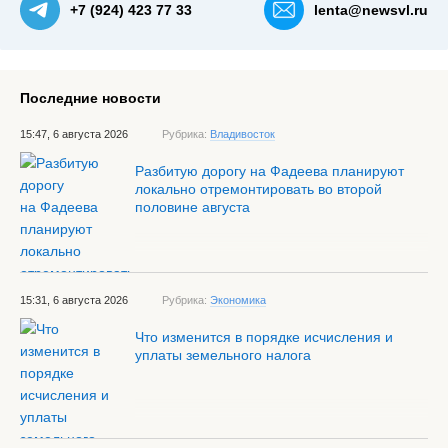
+7 (924) 423 77 33
lenta@newsvl.ru
Последние новости
15:47, 6 августа 2026
Рубрика:
Владивосток
Разбитую дорогу на Фадеева планируют
локально отремонтировать во второй
половине августа
15:31, 6 августа 2026
Рубрика:
Экономика
Что изменится в порядке исчисления и
уплаты земельного налога