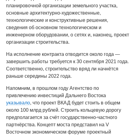
планировочной организации земельного участка,
основные архитектурно-художественные,
технологические и конструктивные решения,
сведения об основном технологическом и
инженерном оборудовании, о сетях и, наконец, проект
организации строительства.
На исполнение контракта отводится около года —
завершить работы требуется к 30 сентября 2021 года.
Соответственно, строительство вряд ли начнётся
раньше середины 2022 года.
Напомним, в прошлом году Агентство по
привлечению инвестиций Дальнего Востока
указывало
, что проект ВКАД будет стоить в общем
около 100 млрд рублей. Строить кольцевую дорогу
предполагается за счёт государственно-частного
партнёрства. Концепт моста представил на V
Восточном экономическом форуме проектный