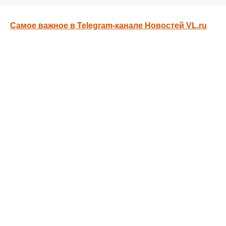
Самое важное в Telegram-канале Новостей VL.ru