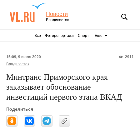
Новости
Владивосток
Все
Фоторепортажи
Спорт
Еще
15:09, 9 июля 2020
2911
Владивосток
Минтранс Приморского края
заказывает обоснование
инвестиций первого этапа ВКАД
Поделиться