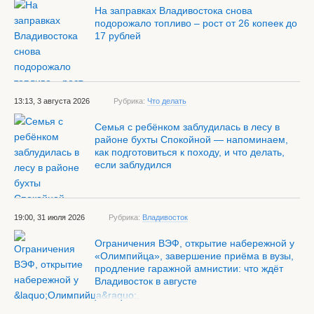
На заправках Владивостока снова
подорожало топливо – рост от 26 копеек до
17 рублей
13:13, 3 августа 2026
Рубрика:
Что делать
Семья с ребёнком заблудилась в лесу в
районе бухты Спокойной — напоминаем,
как подготовиться к походу, и что делать,
если заблудился
19:00, 31 июля 2026
Рубрика:
Владивосток
Ограничения ВЭФ, открытие набережной у
«Олимпийца», завершение приёма в вузы,
продление гаражной амнистии: что ждёт
Владивосток в августе