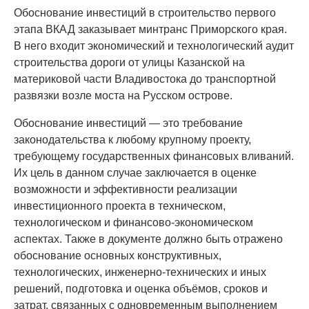
Обоснование инвестиций в строительство первого
этапа ВКАД заказывает минтранс Приморского края.
В него входит экономический и технологический аудит
строительства дороги от улицы Казанской на
материковой части Владивостока до транспортной
развязки возле моста на Русском острове.
Обоснование инвестиций — это требование
законодательства к любому крупному проекту,
требующему государственных финансовых вливаний.
Их цель в данном случае заключается в оценке
возможности и эффективности реализации
инвестиционного проекта в техническом,
технологическом и финансово-экономическом
аспектах. Также в документе должно быть отражено
обоснование основных конструктивных,
технологических, инженерно-технических и иных
решений, подготовка и оценка объёмов, сроков и
затрат, связанных с одновременным выполнением