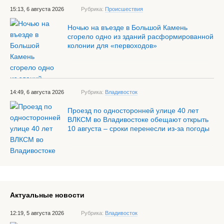
15:13, 6 августа 2026
Рубрика:
Происшествия
Ночью на въезде в Большой Камень
сгорело одно из зданий расформированной
колонии для «первоходов»
14:49, 6 августа 2026
Рубрика:
Владивосток
Проезд по односторонней улице 40 лет
ВЛКСМ во Владивостоке обещают открыть
10 августа – сроки перенесли из-за погоды
Актуальные новости
12:19, 5 августа 2026
Рубрика:
Владивосток