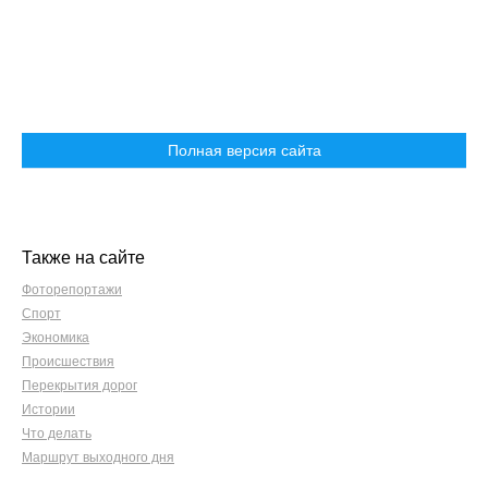
Полная версия сайта
Также на сайте
Фоторепортажи
Спорт
Экономика
Происшествия
Перекрытия дорог
Истории
Что делать
Маршрут выходного дня