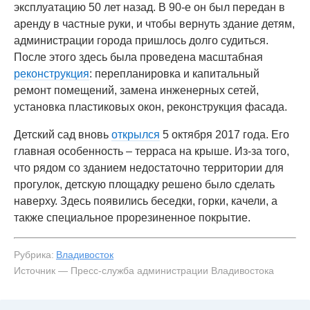
эксплуатацию 50 лет назад. В 90-е он был передан в
аренду в частные руки, и чтобы вернуть здание детям,
администрации города пришлось долго судиться.
После этого здесь была проведена масштабная
реконструкция
: перепланировка и капитальный
ремонт помещений, замена инженерных сетей,
установка пластиковых окон, реконструкция фасада.
Детский сад вновь
открылся
5 октября 2017 года. Его
главная особенность – терраса на крыше. Из-за того,
что рядом со зданием недостаточно территории для
прогулок, детскую площадку решено было сделать
наверху. Здесь появились беседки, горки, качели, а
также специальное прорезиненное покрытие.
Рубрика:
Владивосток
Источник — Пресс-служба администрации Владивостока