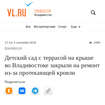
Новости
Владивосток
Все
Фоторепортажи
Спорт
Еще
17:14, 5 сентября 2018
2400
Владивосток
Детский сад с террасой на крыше
во Владивостоке закрыли на ремонт
из-за протекающей кровли
Поделиться