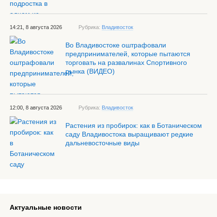
14:21, 8 августа 2026
Рубрика:
Владивосток
Во Владивостоке оштрафовали
предпринимателей, которые пытаются
торговать на развалинах Спортивного
рынка (ВИДЕО)
12:00, 8 августа 2026
Рубрика:
Владивосток
Растения из пробирок: как в Ботаническом
саду Владивостока выращивают редкие
дальневосточные виды
Актуальные новости