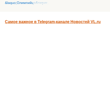
Самое важное в Telegram-канале Новостей VL.ru