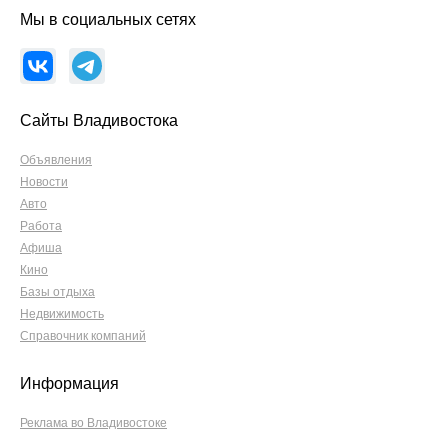
Мы в социальных сетях
Сайты Владивостока
Объявления
Новости
Авто
Работа
Афиша
Кино
Базы отдыха
Недвижимость
Справочник компаний
Информация
Реклама во Владивостоке