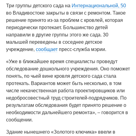
Три группы детского сада на
Интернациональной, 50
во Владивостоке закрыты в связи с ремонтом. Такое
решение принято из-за проблем с кровлей, которая
периодически протекает. Большинство детей
направили в другие группы этого же сада. 30
малышей переведены в соседнее детское
учреждение,
сообщает
пресс-служба мэрии.
«Уже в ближайшее время специалисты проведут
обследование дошкольного учреждения. Оно поможет
понять, по чьей вине кровля детского сада стала
протекать. Вариантов может быть несколько, в том
числе некачественная работа проектировщиков или
недобросовестный труд строителей-подрядчиков. По
результатам обследования будет принято решение о
необходимости дальнейшего ремонта», – говорится в
сообщении.
Здание нынешнего «Золотого ключика» ввели в