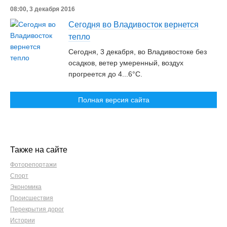
08:00, 3 декабря 2016
Сегодня во Владивосток вернется
тепло
Сегодня, 3 декабря, во Владивостоке без
осадков, ветер умеренный, воздух
прогреется до 4...6°С.
Полная версия сайта
Также на сайте
Фоторепортажи
Спорт
Экономика
Происшествия
Перекрытия дорог
Истории