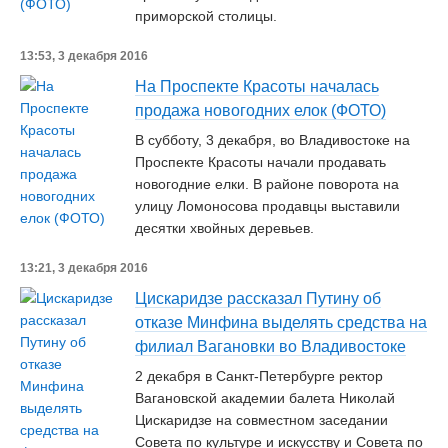
приморской столицы.
13:53, 3 декабря 2016
На Проспекте Красоты началась
продажа новогодних елок (ФОТО)
В субботу, 3 декабря, во Владивостоке на
Проспекте Красоты начали продавать
новогодние елки. В районе поворота на
улицу Ломоносова продавцы выставили
десятки хвойных деревьев.
13:21, 3 декабря 2016
Цискаридзе рассказал Путину об
отказе Минфина выделять средства на
филиал Вагановки во Владивостоке
2 декабря в Санкт-Петербурге ректор
Вагановской академии балета Николай
Цискаридзе на совместном заседании
Совета по культуре и искусству и Совета по