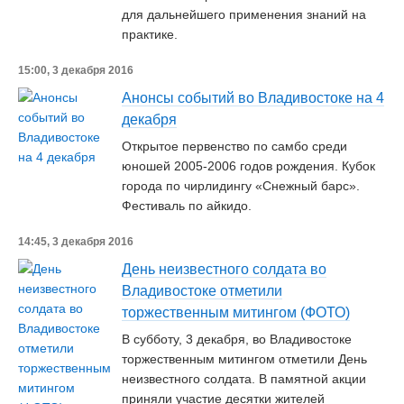
для дальнейшего применения знаний на
практике.
15:00, 3 декабря 2016
Анонсы событий во Владивостоке на 4
декабря
Открытое первенство по самбо среди
юношей 2005-2006 годов рождения. Кубок
города по чирлидингу «Снежный барс».
Фестиваль по айкидо.
14:45, 3 декабря 2016
День неизвестного солдата во
Владивостоке отметили
торжественным митингом (ФОТО)
В субботу, 3 декабря, во Владивостоке
торжественным митингом отметили День
неизвестного солдата. В памятной акции
приняли участие десятки жителей