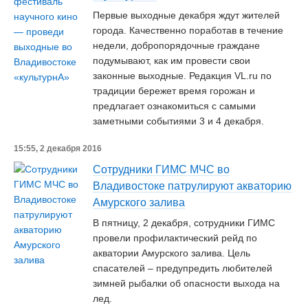
Первые выходные декабря ждут жителей
города. Качественно поработав в течение
недели, добропорядочные граждане
подумывают, как им провести свои
законные выходные. Редакция VL.ru по
традиции бережет время горожан и
предлагает ознакомиться с самыми
заметными событиями 3 и 4 декабря.
15:55, 2 декабря 2016
Сотрудники ГИМС МЧС во
Владивостоке патрулируют акваторию
Амурского залива
В пятницу, 2 декабря, сотрудники ГИМС
провели профилактический рейд по
акватории Амурского залива. Цель
спасателей – предупредить любителей
зимней рыбалки об опасности выхода на
лед.