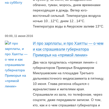
облачно, туман, морось, днем временами
переходящая в дождь. Ветер юго-
восточный сильный. Температура воздуха
ночью 10...12°C, днем 12...14°C.
Температура воды в Амурском заливе 13°C.
00:00, 11 июня 2016
И про зарплаты, и про Хаятты — о чем
и как спрашивали губернатора
Приморья на «прямой линии»
Два часа продлилась «прямая линия» с
губернатором Приморья Владимиром
Миклушевским на площадке Третьего
дальневосточного медиасаммита в пятницу,
10 июня. Глава региона общался с
журналистами и жителями края.
Спрашивали из зала, по телефонам, через
соцсети, даже передавали записки. О том,
кто, как и о чем спрашивал губернатора и