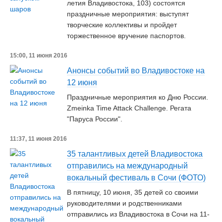
летия Владивостока, 103) состоятся
праздничные мероприятия: выступят
творческие коллективы и пройдет
торжественное вручение паспортов.
15:00, 11 июня 2016
Анонсы событий во Владивостоке на
12 июня
Праздничные мероприятия ко Дню России.
Zmeinka Time Attack Challenge. Регата
"Паруса России".
11:37, 11 июня 2016
35 талантливых детей Владивостока
отправились на международный
вокальный фестиваль в Сочи (ФОТО)
В пятницу, 10 июня, 35 детей со своими
руководителями и родственниками
отправились из Владивостока в Сочи на 11-