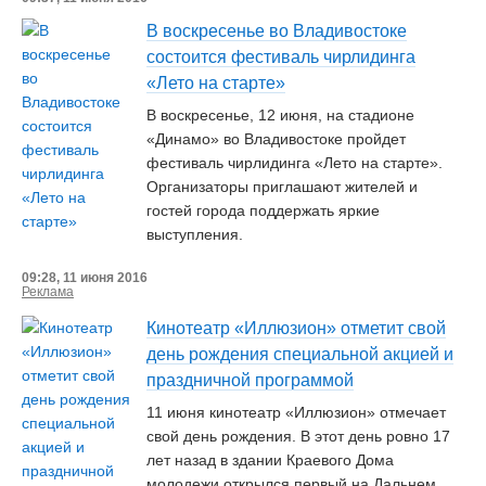
В воскресенье во Владивостоке
состоится фестиваль чирлидинга
«Лето на старте»
В воскресенье, 12 июня, на стадионе
«Динамо» во Владивостоке пройдет
фестиваль чирлидинга «Лето на старте».
Организаторы приглашают жителей и
гостей города поддержать яркие
выступления.
09:28, 11 июня 2016
Реклама
Кинотеатр «Иллюзион» отметит свой
день рождения специальной акцией и
праздничной программой
11 июня кинотеатр «Иллюзион» отмечает
свой день рождения. В этот день ровно 17
лет назад в здании Краевого Дома
молодежи открылся первый на Дальнем