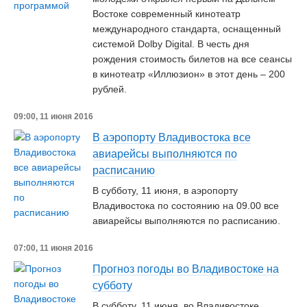
Востоке современный кинотеатр
международного стандарта, оснащенный
системой Dolby Digital. В честь дня
рождения стоимость билетов на все сеансы
в кинотеатр «Иллюзион» в этот день – 200
рублей.
09:00, 11 июня 2016
В аэропорту Владивостока все
авиарейсы выполняются по
расписанию
В субботу, 11 июня, в аэропорту
Владивостока по состоянию на 09.00 все
авиарейсы выполняются по расписанию.
07:00, 11 июня 2016
Прогноз погоды во Владивостоке на
субботу
В субботу, 11 июня, во Владивостоке