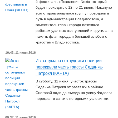
й фестиваль «Поколение Next», который
будет проходить с 12 по 21 июня. Накануне
всю отправляющуюся группу проводили в
путь в администрации Владивостока, а
заместитель главы города пожелала
ребятам удачных выступлений и вручила на
память флаг города и большой альбом с
красотами Владивостока.
10:43, 11 июня 2016
Из-за тумана сотрудники полиции
перекрыли часть трассы Седанка-
Патрокл (КАРТА)
В субботу, 11 июня, участок трассы
Седанка-Патрокл от развязки в районе
Снеговой пади до съезда на улицу Фадеева
перекрыт в связи с погодными условиями.
09:37, 11 июня 2016