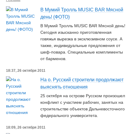
В Мумий Тролль MUSIC BAR Мясной
день! (ФОТО)
В Мумий Тролль MUSIC BAR Мясной день!
Сегодня изысканно приготовленная
говяжья вырезка в эксклюзивном соусе. А
также, индивидуальные предложения от
шеф-повара. Специальные комплименты
от барменов.
18:37, 26 октября 2011
На о. Русский строители продолжают
выяснять отношения
25 октября на острове Русском произошел
конфликт с участием рабочих, занятых на
строительстве объектов Дальневосточного
федерального университета.
18:09, 26 октября 2011