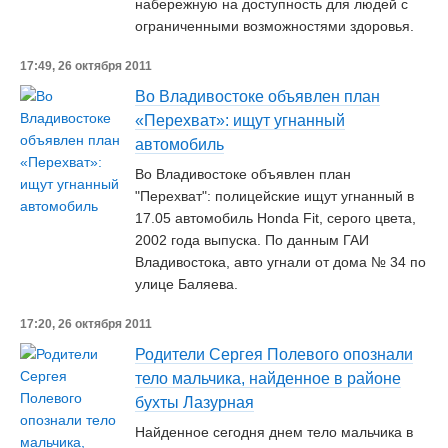
набережную на доступность для людей с
ограниченными возможностями здоровья.
17:49, 26 октября 2011
Во Владивостоке объявлен план
«Перехват»: ищут угнанный
автомобиль
Во Владивостоке объявлен план
"Перехват": полицейские ищут угнанный в
17.05 автомобиль Honda Fit, серого цвета,
2002 года выпуска. По данным ГАИ
Владивостока, авто угнали от дома № 34 по
улице Баляева.
17:20, 26 октября 2011
Родители Сергея Полевого опознали
тело мальчика, найденное в районе
бухты Лазурная
Найденное сегодня днем тело мальчика в