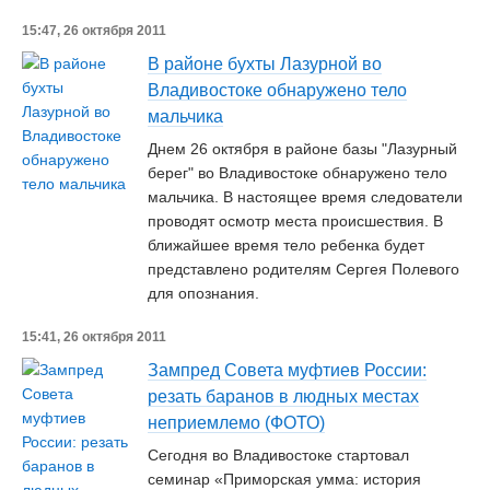
15:47, 26 октября 2011
В районе бухты Лазурной во
Владивостоке обнаружено тело
мальчика
Днем 26 октября в районе базы "Лазурный
берег" во Владивостоке обнаружено тело
мальчика. В настоящее время следователи
проводят осмотр места происшествия. В
ближайшее время тело ребенка будет
представлено родителям Сергея Полевого
для опознания.
15:41, 26 октября 2011
Зампред Совета муфтиев России:
резать баранов в людных местах
неприемлемо (ФОТО)
Сегодня во Владивостоке стартовал
семинар «Приморская умма: история