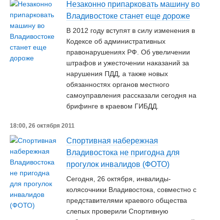
Незаконно припарковать машину во
Владивостоке станет еще дороже
В 2012 году вступят в силу изменения в
Кодексе об административных
правонарушениях РФ. Об увеличении
штрафов и ужесточении наказаний за
нарушения ПДД, а также новых
обязанностях органов местного
самоуправления рассказали сегодня на
брифинге в краевом ГИБДД.
18:00, 26 октября 2011
Спортивная набережная
Владивостока не пригодна для
прогулок инвалидов (ФОТО)
Сегодня, 26 октября, инвалиды-
колясочники Владивостока, совместно с
представителями краевого общества
слепых проверили Спортивную