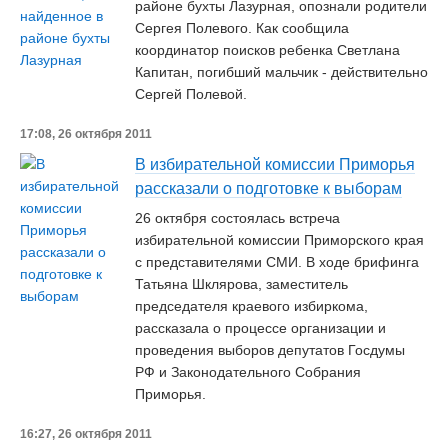
районе бухты Лазурная, опознали родители
Сергея Полевого. Как сообщила
координатор поисков ребенка Светлана
Капитан, погибший мальчик - действительно
Сергей Полевой.
17:08, 26 октября 2011
В избирательной комиссии Приморья
рассказали о подготовке к выборам
26 октября состоялась встреча
избирательной комиссии Приморского края
с представителями СМИ. В ходе брифинга
Татьяна Шклярова, заместитель
председателя краевого избиркома,
рассказала о процессе организации и
проведения выборов депутатов Госдумы
РФ и Законодательного Собрания
Приморья.
16:27, 26 октября 2011