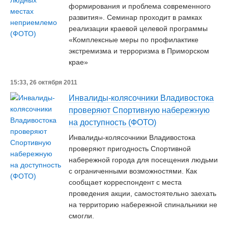
формирования и проблема современного
развития». Семинар проходит в рамках
реализации краевой целевой программы
«Комплексные меры по профилактике
экстремизма и терроризма в Приморском
крае»
15:33, 26 октября 2011
Инвалиды-колясочники Владивостока
проверяют Спортивную набережную
на доступность (ФОТО)
Инвалиды-колясочники Владивостока
проверяют пригодность Спортивной
набережной города для посещения людьми
с ограниченными возможностями. Как
сообщает корреспондент с места
проведения акции, самостоятельно заехать
на территорию набережной спинальники не
смогли.