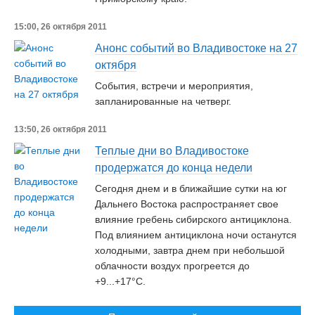
15:00, 26 октября 2011
Анонс событий во Владивостоке на 27
октября
События, встречи и мероприятия,
запланированные на четверг.
13:50, 26 октября 2011
Теплые дни во Владивостоке
продержатся до конца недели
Сегодня днем и в ближайшие сутки на юг
Дальнего Востока распространяет свое
влияние гребень сибирского антициклона.
Под влиянием антициклона ночи останутся
холодными, завтра днем при небольшой
облачности воздух прогреется до
+9...+17°С.