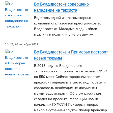
Во Владивостоке совершено
нападение на таксиста
Водитель одной из таксомоторных
компаний стал жертвой преступников во
Владивостоке. Молодые люди избили
мужчину и похитили у него выручку.
15:52, 26 октября 2011
Во Владивостоке и Приморье построят
новые тюрьмы
В 2013 году во Владивостоке
запланировано строительство нового СИЗО
на 550 мест. Сейчас городским властям
предстоит определить место под тюрьму и
согласовать необходимые документы
между ведомствами. Об этом рассказал
сегодня на пресс-конференции новый
начальник ГУФСИН Приморья генерал-
майор внутренней службы Федор Кренслер.