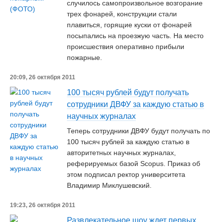
случилось самопроизвольное возгорание
трех фонарей, конструкции стали
плавиться, горящие куски от фонарей
посыпались на проезжую часть. На место
происшествия оперативно прибыли
пожарные.
20:09, 26 октября 2011
100 тысяч рублей будут получать
сотрудники ДВФУ за каждую статью в
научных журналах
Теперь сотрудники ДВФУ будут получать по
100 тысяч рублей за каждую статью в
авторитетных научных журналах,
реферируемых базой Scopus. Приказ об
этом подписал ректор университета
Владимир Миклушевский.
19:23, 26 октября 2011
Развлекательное шоу ждет первых