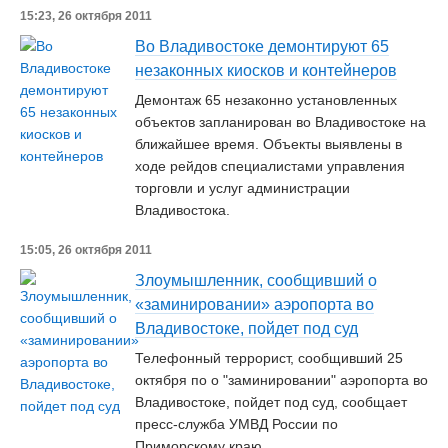
15:23, 26 октября 2011
Во Владивостоке демонтируют 65
незаконных киосков и контейнеров
Демонтаж 65 незаконно установленных
объектов запланирован во Владивостоке на
ближайшее время. Объекты выявлены в
ходе рейдов специалистами управления
торговли и услуг администрации
Владивостока.
15:05, 26 октября 2011
Злоумышленник, сообщивший о
«заминировании» аэропорта во
Владивостоке, пойдет под суд
Телефонный террорист, сообщивший 25
октября по о "заминировании" аэропорта во
Владивостоке, пойдет под суд, сообщает
пресс-служба УМВД России по
Приморскому краю.