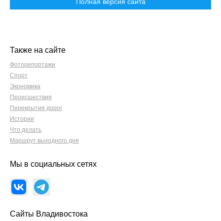
Полная версия сайта
Также на сайте
Фоторепортажи
Спорт
Экономика
Происшествия
Перекрытия дорог
Истории
Что делать
Маршрут выходного дня
Мы в социальных сетях
Сайты Владивостока