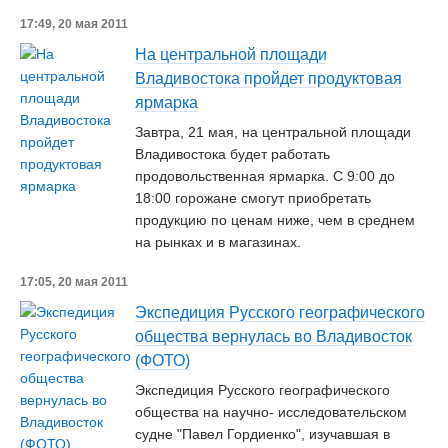
17:49, 20 мая 2011
На центральной площади
Владивостока пройдет продуктовая
ярмарка
Завтра, 21 мая, на центральной площади
Владивостока будет работать
продовольственная ярмарка. С 9:00 до
18:00 горожане смогут приобретать
продукцию по ценам ниже, чем в среднем
на рынках и в магазинах.
17:05, 20 мая 2011
Экспедиция Русского географического
общества вернулась во Владивосток
(ФОТО)
Экспедиция Русского географического
общества на научно- исследовательском
судне "Павел Гордиенко", изучавшая в