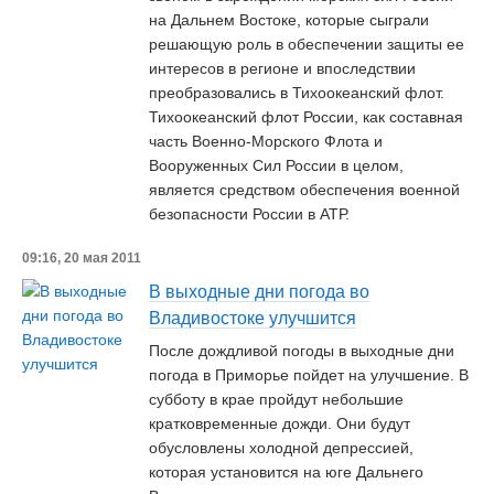
на Дальнем Востоке, которые сыграли
решающую роль в обеспечении защиты ее
интересов в регионе и впоследствии
преобразовались в Тихоокеанский флот.
Тихоокеанский флот России, как составная
часть Военно-Морского Флота и
Вооруженных Сил России в целом,
является средством обеспечения военной
безопасности России в АТР.
09:16, 20 мая 2011
В выходные дни погода во
Владивостоке улучшится
После дождливой погоды в выходные дни
погода в Приморье пойдет на улучшение. В
субботу в крае пройдут небольшие
кратковременные дожди. Они будут
обусловлены холодной депрессией,
которая установится на юге Дальнего