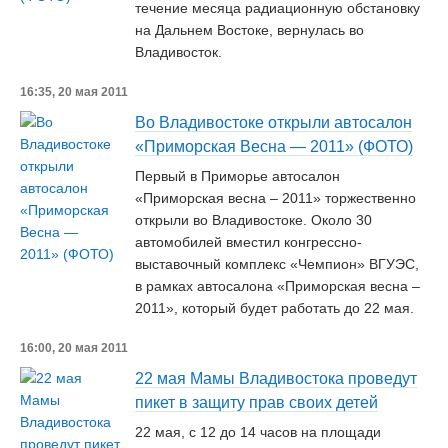
течение месяца радиационную обстановку
на Дальнем Востоке, вернулась во
Владивосток.
16:35, 20 мая 2011
Во Владивостоке открыли автосалон
«Приморская Весна — 2011» (ФОТО)
Первый в Приморье автосалон
«Приморская весна – 2011» торжественно
открыли во Владивостоке. Около 30
автомобилей вместил конгрессно-
выставочный комплекс «Чемпион» ВГУЭС,
в рамках автосалона «Приморская весна –
2011», который будет работать до 22 мая.
16:00, 20 мая 2011
22 мая Мамы Владивостока проведут
пикет в защиту прав своих детей
22 мая, с 12 до 14 часов на площади