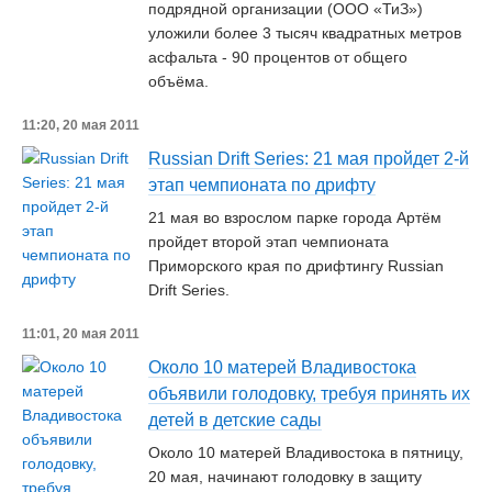
подрядной организации (ООО «ТиЗ»)
уложили более 3 тысяч квадратных метров
асфальта - 90 процентов от общего
объёма.
11:20, 20 мая 2011
Russian Drift Series: 21 мая пройдет 2-й
этап чемпионата по дрифту
21 мая во взрослом парке города Артём
пройдет второй этап чемпионата
Приморского края по дрифтингу Russian
Drift Series.
11:01, 20 мая 2011
Около 10 матерей Владивостока
объявили голодовку, требуя принять их
детей в детские сады
Около 10 матерей Владивостока в пятницу,
20 мая, начинают голодовку в защиту