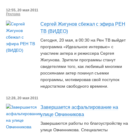
12:55, 20 мая 2011
Реклама
Сергей Жигунов сбежал с эфира РЕН
ТВ (ВИДЕО)
Сегодня, 20 мая, в 00:30 на Рен ТВ выйдет
программа «Идеальное интервью» с
участием актера и режиссера Сергея
Жигунова. Зрители программы станут
свидетелями того, как любимый многими
россиянами актер покинул съемки
программы, мотивировав свой поступок
недостатком свободного времени.
12:28, 20 мая 2011
Завершается асфальтирование на
улице Овчинникова
Завершаются работы по благоустройству на
улице Овчинникова. Специалисты