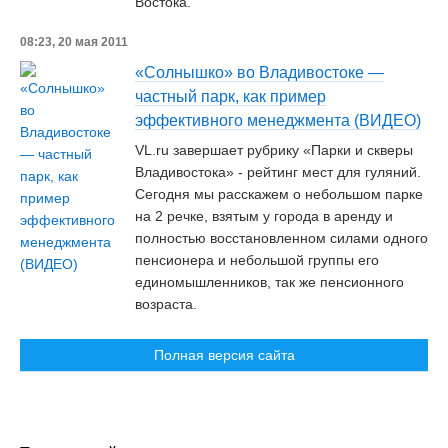
Востока.
08:23, 20 мая 2011
«Солнышко» во Владивостоке —
частный парк, как пример
эффективного менеджмента (ВИДЕО)
VL.ru завершает рубрику «Парки и скверы
Владивостока» - рейтинг мест для гуляний.
Сегодня мы расскажем о небольшом парке
на 2 речке, взятым у города в аренду и
полностью восстановленном силами одного
пенсионера и небольшой группы его
единомышленников, так же пенсионного
возраста.
Полная версия сайта