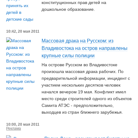
конституционных прав детей на
дошкольное образование.
10:42, 20 мая 2011
Массовая драка на Русском: из
Владивостока на остров направлены
крупные силы полиции
На острове Русском во Владивостоке
произошла массовая драка рабочих. По
предварительной информации, инцидент с
участием нескольких десятков человек
начался вечером 19 мая. Конфликт имел
место среди строителей одного из объектов
Самита АТЭС - предположительно,
выходцев из стран ближнего зарубежья.
10:00, 20 мая 2011
Реклама