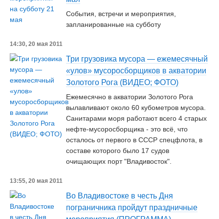
События, встречи и мероприятия,
запланированные на субботу
14:30, 20 мая 2011
Три грузовика мусора — ежемесячный
«улов» мусоросборщиков в акватории
Золотого Рога (ВИДЕО; ФОТО)
Ежемесячно в акватории Золотого Рога
вылавливают около 60 кубометров мусора.
Санитарами моря работают всего 4 старых
нефте-мусоросборщика - это всё, что
осталось от первого в СССР спецфлота, в
составе которого было 17 судов
очищающих порт "Владивосток".
13:55, 20 мая 2011
Во Владивостоке в честь Дня
пограничника пройдут праздничные