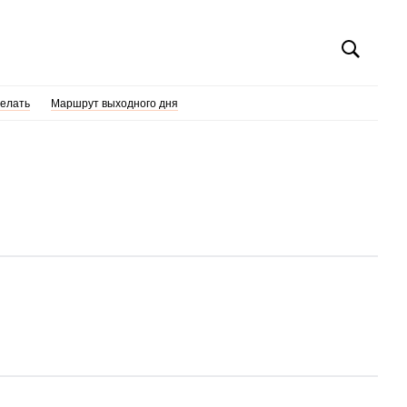
делать
Маршрут выходного дня