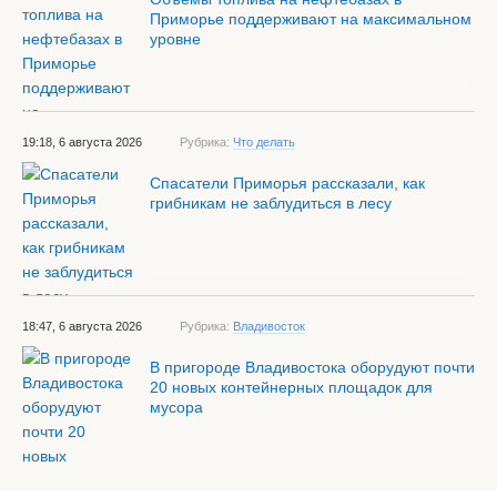
Приморье поддерживают на максимальном
уровне
19:18, 6 августа 2026
Рубрика:
Что делать
Спасатели Приморья рассказали, как
грибникам не заблудиться в лесу
18:47, 6 августа 2026
Рубрика:
Владивосток
В пригороде Владивостока оборудуют почти
20 новых контейнерных площадок для
мусора