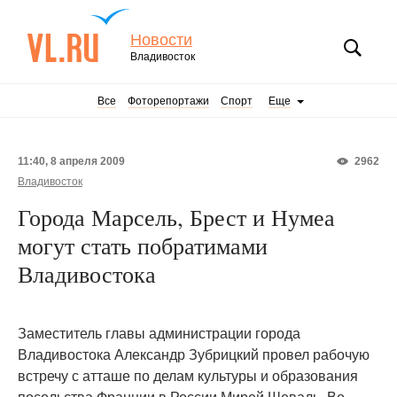
Новости
Владивосток
Все
Фоторепортажи
Спорт
Еще
11:40, 8 апреля 2009
2962
Владивосток
Города Марсель, Брест и Нумеа
могут стать побратимами
Владивостока
Заместитель главы администрации города
Владивостока Александр Зубрицкий провел рабочую
встречу с атташе по делам культуры и образования