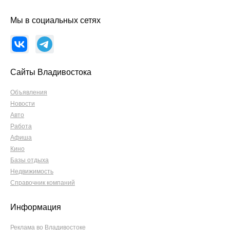
Мы в социальных сетях
Сайты Владивостока
Объявления
Новости
Авто
Работа
Афиша
Кино
Базы отдыха
Недвижимость
Справочник компаний
Информация
Реклама во Владивостоке