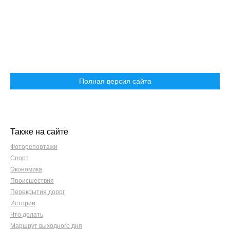
Полная версия сайта
Также на сайте
Фоторепортажи
Спорт
Экономика
Происшествия
Перекрытия дорог
Истории
Что делать
Маршрут выходного дня