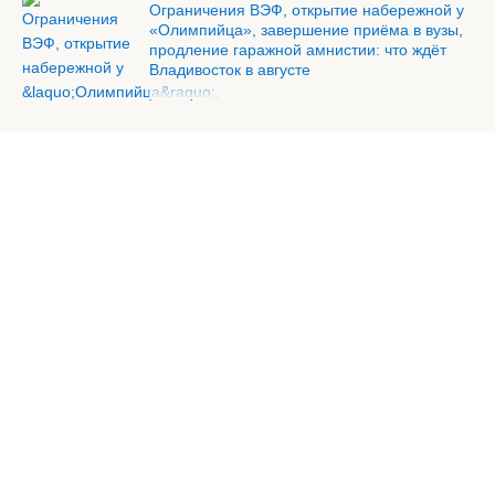
Ограничения ВЭФ, открытие набережной у
«Олимпийца», завершение приёма в вузы,
продление гаражной амнистии: что ждёт
Владивосток в августе