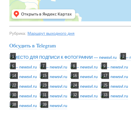
Рубрика:
Маршрут выходного дня
Обсудить в Telegram