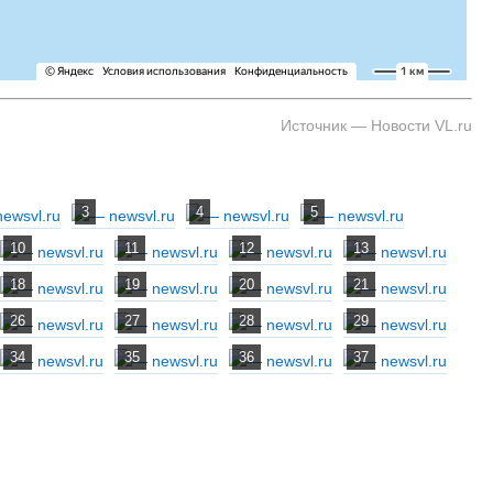
Источник — Новости VL.ru