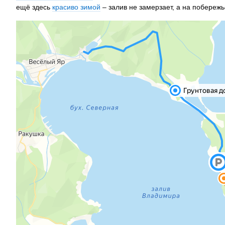
ещё здесь
красиво зимой
– залив не замерзает, а на побережь