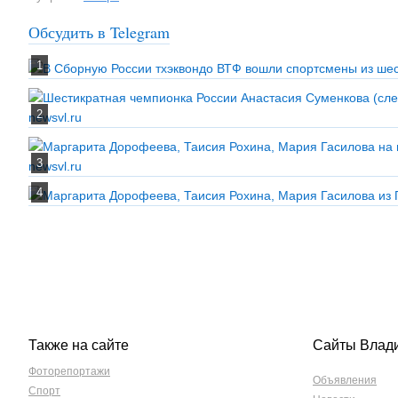
Обсудить в Telegram
Также на сайте
Сайты Влад
Фоторепортажи
Объявления
Спорт