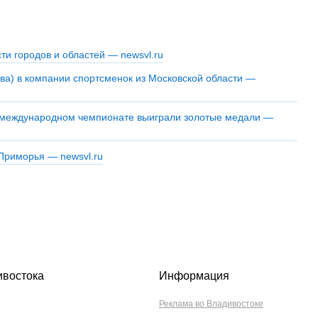
ивостока
Информация
Реклама во Владивостоке