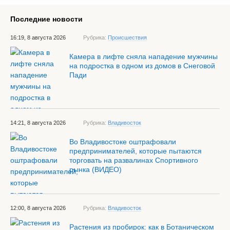
Последние новости
16:19, 8 августа 2026
Рубрика:
Происшествия
Камера в лифте сняла нападение мужчины
на подростка в одном из домов в Снеговой
Пади
14:21, 8 августа 2026
Рубрика:
Владивосток
Во Владивостоке оштрафовали
предпринимателей, которые пытаются
торговать на развалинах Спортивного
рынка (ВИДЕО)
12:00, 8 августа 2026
Рубрика:
Владивосток
Растения из пробирок: как в Ботаническом