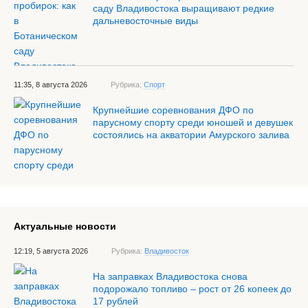
саду Владивостока выращивают редкие
дальневосточные виды
11:35, 8 августа 2026
Рубрика:
Спорт
Крупнейшие соревнования ДФО по
парусному спорту среди юношей и девушек
состоялись на акватории Амурского залива
Актуальные новости
12:19, 5 августа 2026
Рубрика:
Владивосток
На заправках Владивостока снова
подорожало топливо – рост от 26 копеек до
17 рублей