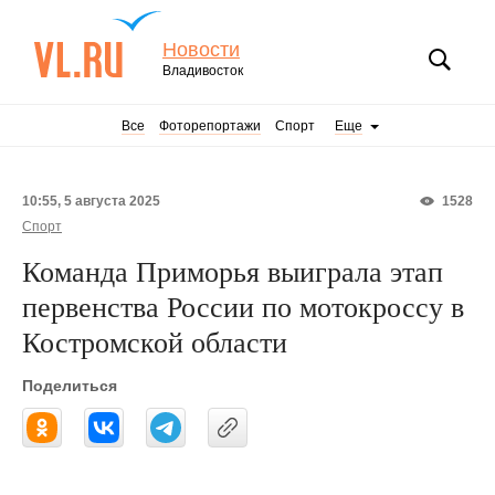
Новости
Владивосток
Все
Фоторепортажи
Спорт
Еще
10:55, 5 августа 2025
1528
Спорт
Команда Приморья выиграла этап
первенства России по мотокроссу в
Костромской области
Поделиться