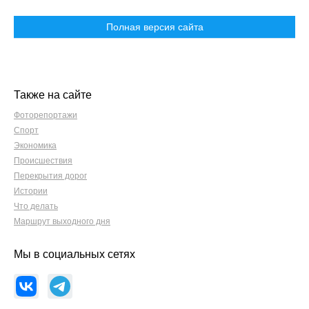
Полная версия сайта
Также на сайте
Фоторепортажи
Спорт
Экономика
Происшествия
Перекрытия дорог
Истории
Что делать
Маршрут выходного дня
Мы в социальных сетях