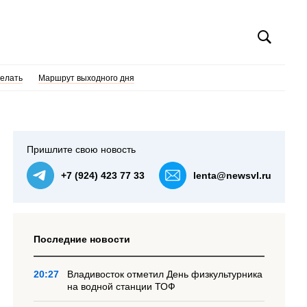
делать
Маршрут выходного дня
Пришлите свою новость
+7 (924) 423 77 33
lenta@newsvl.ru
Последние новости
20:27
Владивосток отметил День физкультурника
на водной станции ТОФ