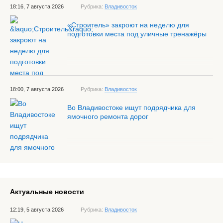
18:16, 7 августа 2026
Рубрика:
Владивосток
«Строитель» закроют на неделю для
подготовки места под уличные тренажёры
18:00, 7 августа 2026
Рубрика:
Владивосток
Во Владивостоке ищут подрядчика для
ямочного ремонта дорог
Актуальные новости
12:19, 5 августа 2026
Рубрика:
Владивосток