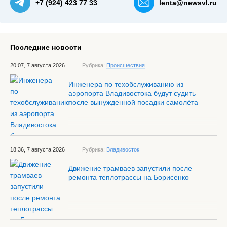
+7 (924) 423 77 33
lenta@newsvl.ru
Последние новости
20:07, 7 августа 2026
Рубрика:
Происшествия
Инженера по техобслуживанию из
аэропорта Владивостока будут судить
после вынужденной посадки самолёта
18:36, 7 августа 2026
Рубрика:
Владивосток
Движение трамваев запустили после
ремонта теплотрассы на Борисенко