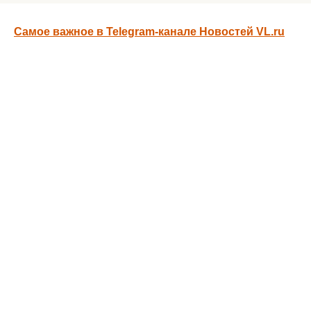
Самое важное в Telegram-канале Новостей VL.ru