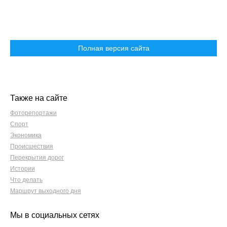
Полная версия сайта
Также на сайте
Фоторепортажи
Спорт
Экономика
Происшествия
Перекрытия дорог
Истории
Что делать
Маршрут выходного дня
Мы в социальных сетях