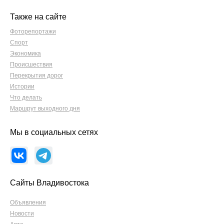
Также на сайте
Фоторепортажи
Спорт
Экономика
Происшествия
Перекрытия дорог
Истории
Что делать
Маршрут выходного дня
Мы в социальных сетях
Сайты Владивостока
Объявления
Новости