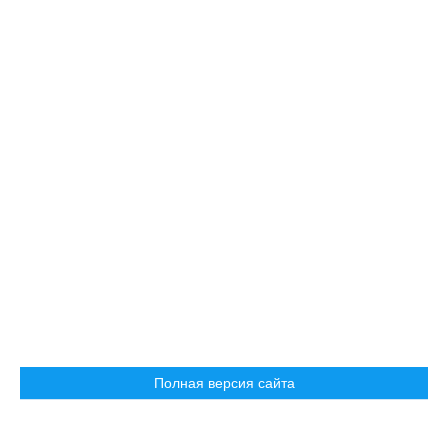
Полная версия сайта