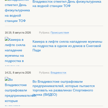
Владивосток отметил День физкультурника
на водной станции ТОФ
16:19, 8 августа 2026
Рубрика:
Происшествия
Камера в лифте сняла нападение мужчины
на подростка в одном из домов в Снеговой
Пади
14:21, 8 августа 2026
Рубрика:
Владивосток
Во Владивостоке оштрафовали
предпринимателей, которые пытаются
торговать на развалинах Спортивного
рынка (ВИДЕО)