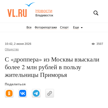
Новости
Владивосток
Все
Фоторепортажи
Спорт
Еще
10:42, 2 июня 2026
3507
Общество
С «дроппера» из Москвы взыскали
более 2 млн рублей в пользу
жительницы Приморья
Поделиться