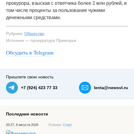
прокурора, взыскав с ответчика более 2 млн рублей, в
том числе проценты за пользование чужими
денежными средствами.
Рубрика:
Общество
Источник — прокуратура Приморья
Обсудить в Telegram
Пришлите свою новость
+7 (924) 423 77 33
lenta@newsvl.ru
Последние новости
20:27, 8 августа 2026
Рубрика:
Спорт