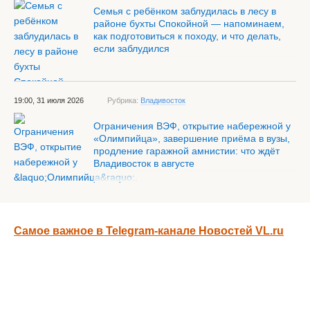
Семья с ребёнком заблудилась в лесу в
районе бухты Спокойной — напоминаем,
как подготовиться к походу, и что делать,
если заблудился
19:00, 31 июля 2026
Рубрика:
Владивосток
Ограничения ВЭФ, открытие набережной у
«Олимпийца», завершение приёма в вузы,
продление гаражной амнистии: что ждёт
Владивосток в августе
Самое важное в Telegram-канале Новостей VL.ru