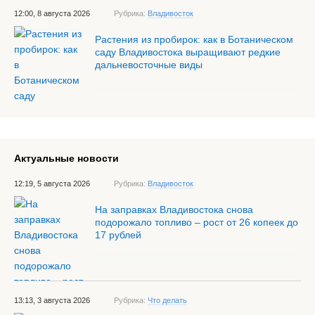
12:00, 8 августа 2026
Рубрика:
Владивосток
Растения из пробирок: как в Ботаническом
саду Владивостока выращивают редкие
дальневосточные виды
Актуальные новости
12:19, 5 августа 2026
Рубрика:
Владивосток
На заправках Владивостока снова
подорожало топливо – рост от 26 копеек до
17 рублей
13:13, 3 августа 2026
Рубрика:
Что делать