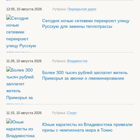
12:05, 10 августа 2026
Рубрика:
Перекрытия дорог
Сегодня ночью сетевики перекроют улицу
Русскую для замены теплотрассы
11:28, 10 августа 2026
Рубрика:
Владивосток
Более 300 тысяч рублей заплатит житель
Приморья за звонки о лжеминировании
11:15, 10 августа 2026
Рубрика:
Спорт
Юные каратисты из Владивостока привезли
призы с чемпионата мира в Токио