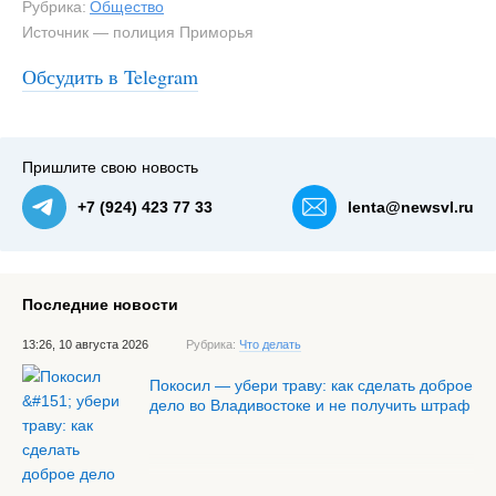
Рубрика:
Общество
Источник — полиция Приморья
Обсудить в Telegram
#1
Пришлите свою новость
+7 (924) 423 77 33
lenta@newsvl.ru
Последние новости
13:26, 10 августа 2026
Рубрика:
Что делать
Покосил — убери траву: как сделать доброе
дело во Владивостоке и не получить штраф