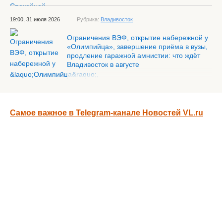
19:00, 31 июля 2026
Рубрика:
Владивосток
Ограничения ВЭФ, открытие набережной у
«Олимпийца», завершение приёма в вузы,
продление гаражной амнистии: что ждёт
Владивосток в августе
Самое важное в Telegram-канале Новостей VL.ru