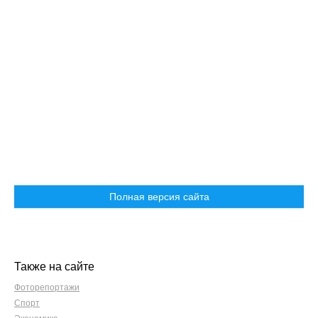
Полная версия сайта
Также на сайте
Фоторепортажи
Спорт