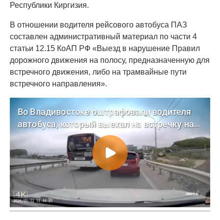
Республики Киргизия.
В отношении водителя рейсового автобуса ПАЗ
составлен административный материал по части 4
статьи 12.15 КоАП РФ «Выезд в нарушение Правил
дорожного движения на полосу, предназначенную для
встречного движения, либо на трамвайные пути
встречного направления».