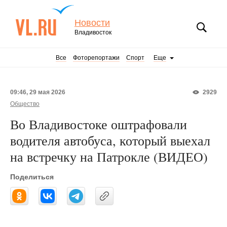
Новости
Владивосток
Все
Фоторепортажи
Спорт
Еще
09:46, 29 мая 2026
2929
Общество
Во Владивостоке оштрафовали
водителя автобуса, который выехал
на встречку на Патрокле (ВИДЕО)
Поделиться