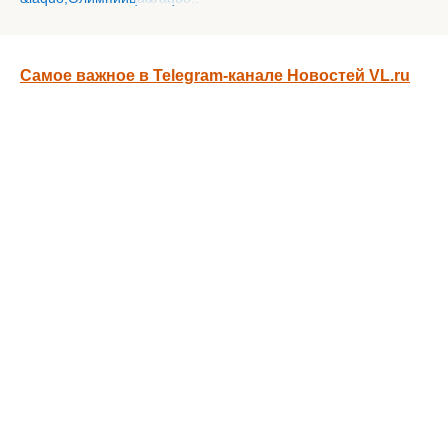
Самое важное в Telegram-канале Новостей VL.ru