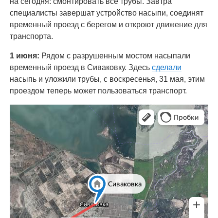
на сегодня: смонтировать все трубы. Завтра
специалисты завершат устройство насыпи, соединят
временный проезд с берегом и откроют движение для
транспорта.
1 июня:
Рядом с разрушенным мостом насыпали
временный проезд в Сиваковку. Здесь
сделали
насыпь и уложили трубы, с воскресенья, 31 мая, этим
проездом теперь может пользоваться транспорт.