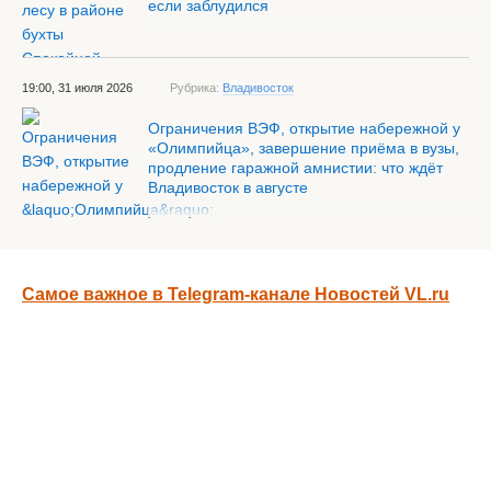
если заблудился
19:00, 31 июля 2026
Рубрика:
Владивосток
Ограничения ВЭФ, открытие набережной у
«Олимпийца», завершение приёма в вузы,
продление гаражной амнистии: что ждёт
Владивосток в августе
Самое важное в Telegram-канале Новостей VL.ru