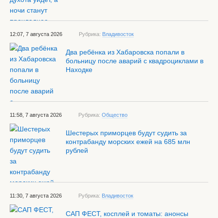
12:07, 7 августа 2026
Рубрика:
Владивосток
Два ребёнка из Хабаровска попали в
больницу после аварий с квадроциклами в
Находке
11:58, 7 августа 2026
Рубрика:
Общество
Шестерых приморцев будут судить за
контрабанду морских ежей на 685 млн
рублей
11:30, 7 августа 2026
Рубрика:
Владивосток
САП ФЕСТ, косплей и томаты: анонсы