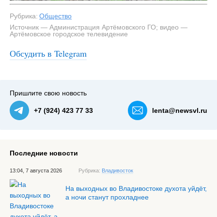
Рубрика:
Общество
Источник — Администрация Артёмовского ГО; видео —
Артёмовское городское телевидение
Обсудить в Telegram
#2
Пришлите свою новость
+7 (924) 423 77 33
lenta@newsvl.ru
Последние новости
13:04, 7 августа 2026
Рубрика:
Владивосток
На выходных во Владивостоке духота уйдёт,
а ночи станут прохладнее