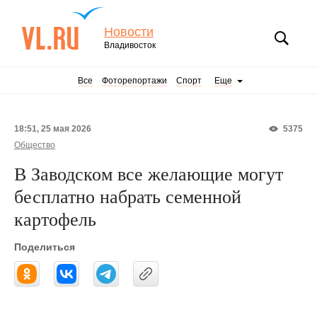
Новости
Владивосток
Все
Фоторепортажи
Спорт
Еще
18:51, 25 мая 2026
5375
Общество
В Заводском все желающие могут
бесплатно набрать семенной
картофель
Поделиться