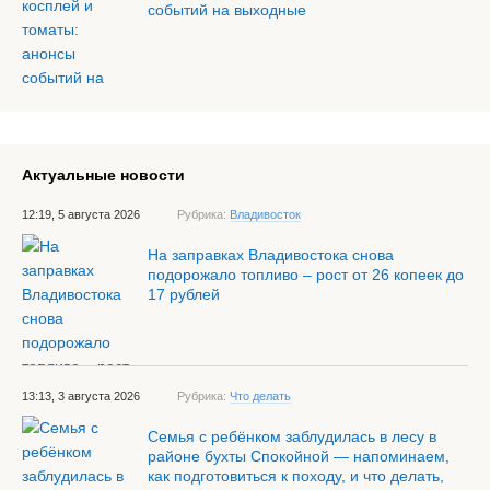
событий на выходные
Актуальные новости
12:19, 5 августа 2026
Рубрика:
Владивосток
На заправках Владивостока снова
подорожало топливо – рост от 26 копеек до
17 рублей
13:13, 3 августа 2026
Рубрика:
Что делать
Семья с ребёнком заблудилась в лесу в
районе бухты Спокойной — напоминаем,
как подготовиться к походу, и что делать,