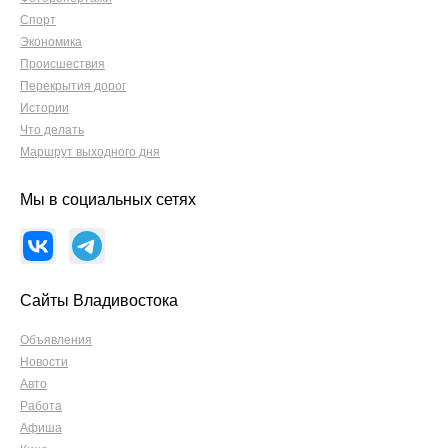
Спорт
Экономика
Происшествия
Перекрытия дорог
Истории
Что делать
Маршрут выходного дня
Мы в социальных сетях
Сайты Владивостока
Объявления
Новости
Авто
Работа
Афиша