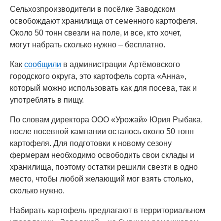
Сельхозпроизводители в посёлке Заводском
освобождают хранилища от семенного картофеля.
Около 50 тонн свезли на поле, и все, кто хочет,
могут набрать сколько нужно – бесплатно.
Как
сообщили
в администрации Артёмовского
городского округа, это картофель сорта «Анна»,
который можно использовать как для посева, так и
употреблять в пищу.
По словам директора ООО «Урожай» Юрия Рыбака,
после посевной кампании осталось около 50 тонн
картофеля. Для подготовки к новому сезону
фермерам необходимо освободить свои склады и
хранилища, поэтому остатки решили свезти в одно
место, чтобы любой желающий мог взять столько,
сколько нужно.
Набирать картофель предлагают в территориальном