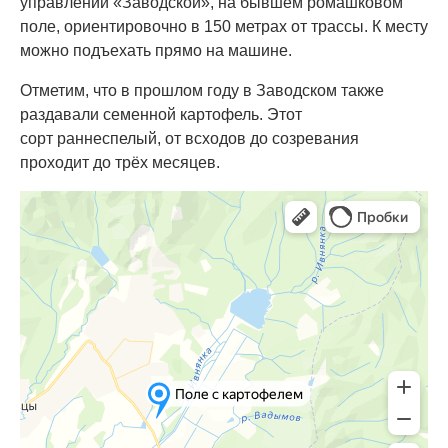
управлении «Заводской», на бывшем ромашковом
поле, ориентировочно в 150 метрах от трассы. К месту
можно подъехать прямо на машине.
Отметим, что в прошлом году в Заводском также
раздавали семенной картофель. Этот
сорт раннеспелый, от всходов до созревания
проходит до трёх месяцев.