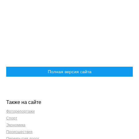
Полная версия сайта
Также на сайте
Фоторепортажи
Спорт
Экономика
Происшествия
Перекрытия дорог