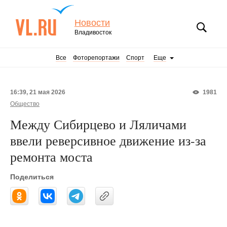
Новости
Владивосток
Все
Фоторепортажи
Спорт
Еще
16:39, 21 мая 2026
1981
Общество
Между Сибирцево и Ляличами
ввели реверсивное движение из-за
ремонта моста
Поделиться