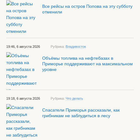
Все рейсы на остров Попова на эту субботу
отменили
19:46, 6 августа 2026
Рубрика:
Владивосток
Объёмы топлива на нефтебазах в
Приморье поддерживают на максимальном
уровне
19:18, 6 августа 2026
Рубрика:
Что делать
Спасатели Приморья рассказали, как
грибникам не заблудиться в лесу