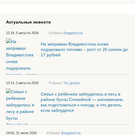
Актуальные новости
12:19, 5 августа 2026
Рубрика:
Владивосток
На заправках Владивостока снова
подорожало топливо – рост от 26 копеек до
17 рублей
13:13, 3 августа 2026
Рубрика:
Что делать
Семья с ребёнком заблудилась в лесу в
районе бухты Спокойной — напоминаем,
как подготовиться к походу, и что делать,
если заблудился
19:00, 31 июля 2026
Рубрика:
Владивосток