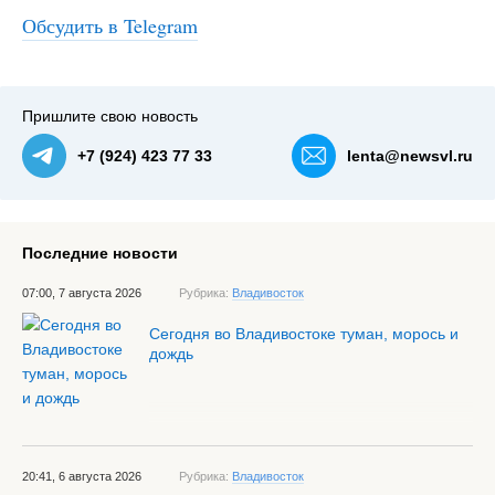
Обсудить в Telegram
Пришлите свою новость
+7 (924) 423 77 33
lenta@newsvl.ru
Последние новости
07:00, 7 августа 2026
Рубрика:
Владивосток
Сегодня во Владивостоке туман, морось и
дождь
20:41, 6 августа 2026
Рубрика:
Владивосток