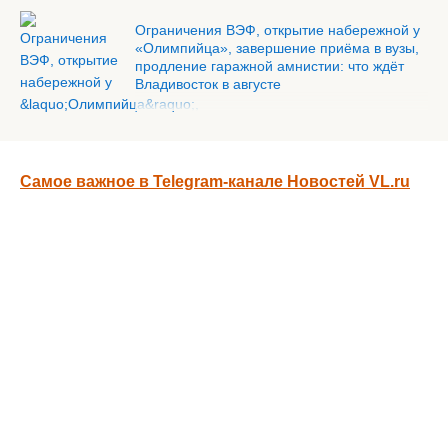
Ограничения ВЭФ, открытие набережной у
«Олимпийца», завершение приёма в вузы,
продление гаражной амнистии: что ждёт
Владивосток в августе
Самое важное в Telegram-канале Новостей VL.ru