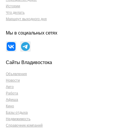
Истории
Что делать
Маршрут выходного дня
Мы в социальных сетях
Сайты Владивостока
Объявления
Новости
Авто
Работа
Афиша
Кино
Базы отдыха
Недвижимость
Справочник компаний