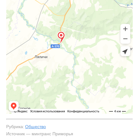
Рубрика:
Общество
Источник — минтранс Приморья