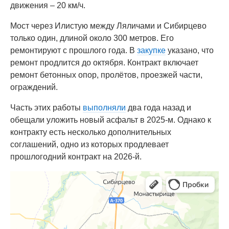
движения – 20 км/ч.
Мост через Илистую между Ляличами и Сибирцево
только один, длиной около 300 метров. Его
ремонтируют с прошлого года. В
закупке
указано, что
ремонт продлится до октября. Контракт включает
ремонт бетонных опор, пролётов, проезжей части,
ограждений.
Часть этих работы
выполняли
два года назад и
обещали уложить новый асфальт в 2025-м. Однако к
контракту есть несколько дополнительных
соглашений, одно из которых продлевает
прошлогодний контракт на 2026-й.