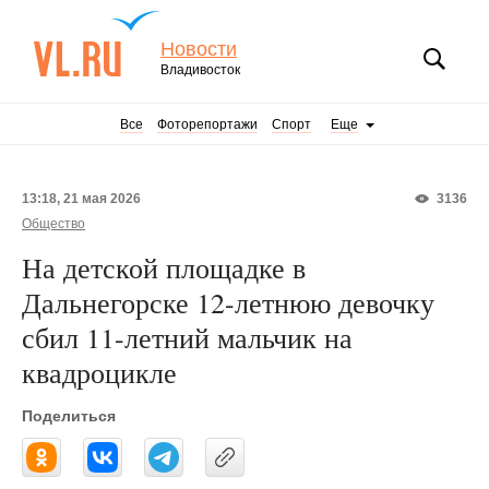
Новости
Владивосток
Все
Фоторепортажи
Спорт
Еще
13:18, 21 мая 2026
3136
Общество
На детской площадке в
Дальнегорске 12-летнюю девочку
сбил 11-летний мальчик на
квадроцикле
Поделиться