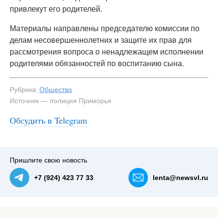
привлекут его родителей.
Материалы направлены председателю комиссии по
делам несовершеннолетних и защите их прав для
рассмотрения вопроса о ненадлежащем исполнении
родителями обязанностей по воспитанию сына.
Рубрика:
Общество
Источник — полиция Приморья
Обсудить в Telegram
#2
Пришлите свою новость
+7 (924) 423 77 33
lenta@newsvl.ru