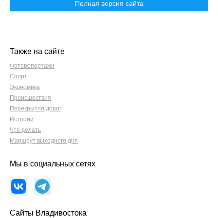
Полная версия сайта
Также на сайте
Фоторепортажи
Спорт
Экономика
Происшествия
Перекрытия дорог
Истории
Что делать
Маршрут выходного дня
Мы в социальных сетях
Сайты Владивостока