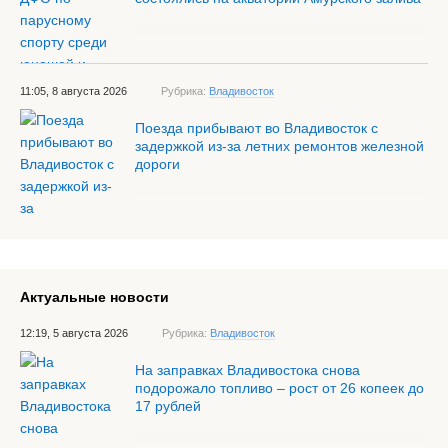
11:05, 8 августа 2026
Рубрика:
Владивосток
Поезда прибывают во Владивосток с
задержкой из-за летних ремонтов железной
дороги
Актуальные новости
12:19, 5 августа 2026
Рубрика:
Владивосток
На заправках Владивостока снова
подорожало топливо – рост от 26 копеек до
17 рублей