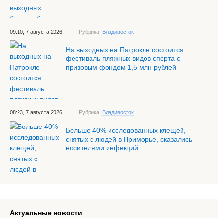
09:10, 7 августа 2026
Рубрика:
Владивосток
На выходных на Патрокле состоится
фестиваль пляжных видов спорта с
призовым фондом 1,5 млн рублей
08:23, 7 августа 2026
Рубрика:
Владивосток
Больше 40% исследованных клещей,
снятых с людей в Приморье, оказались
носителями инфекций
Актуальные новости