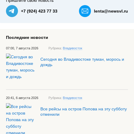
Пришлите свою новость
+7 (924) 423 77 33
lenta@newsvl.ru
Последние новости
07:00, 7 августа 2026
Рубрика:
Владивосток
Сегодня во Владивостоке туман, морось и
дождь
20:41, 6 августа 2026
Рубрика:
Владивосток
Все рейсы на остров Попова на эту субботу
отменили