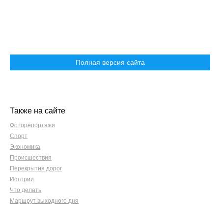
Полная версия сайта
Также на сайте
Фоторепортажи
Спорт
Экономика
Происшествия
Перекрытия дорог
Истории
Что делать
Маршрут выходного дня