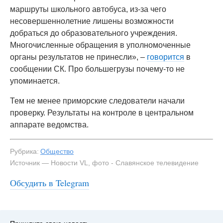
маршруты школьного автобуса, из-за чего
несовершеннолетние лишены возможности
добраться до образовательного учреждения.
Многочисленные обращения в уполномоченные
органы результатов не принесли», –
говорится
в
сообщении СК. Про большегрузы почему-то не
упоминается.
Тем не менее приморские следователи начали
проверку. Результаты на контроле в центральном
аппарате ведомства.
Рубрика:
Общество
Источник — Новости VL, фото - Славянское телевидение
Обсудить в Telegram