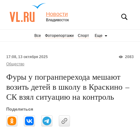
Новости
Владивосток
Все
Фоторепортажи
Спорт
Еще
17:08, 13 октября 2025
2083
Общество
Фуры у погранперехода мешают
возить детей в школу в Краскино –
СК взял ситуацию на контроль
Поделиться