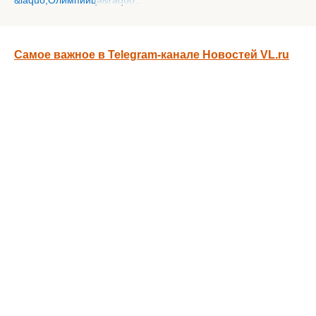
Самое важное в Telegram-канале Новостей VL.ru