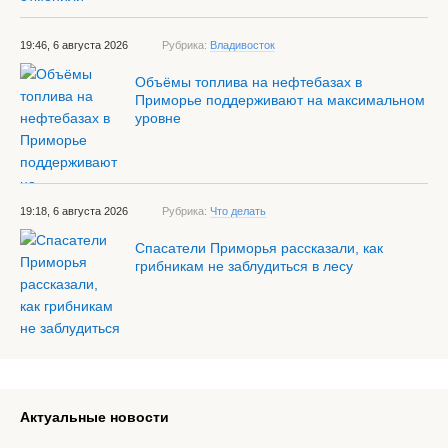
19:46, 6 августа 2026
Рубрика:
Владивосток
Объёмы топлива на нефтебазах в
Приморье поддерживают на максимальном
уровне
19:18, 6 августа 2026
Рубрика:
Что делать
Спасатели Приморья рассказали, как
грибникам не заблудиться в лесу
Актуальные новости