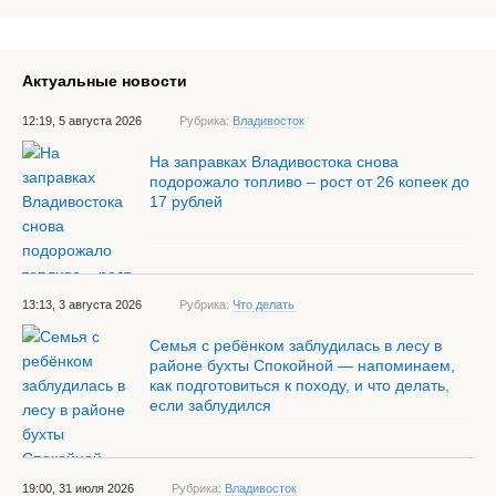
Актуальные новости
12:19, 5 августа 2026
Рубрика:
Владивосток
На заправках Владивостока снова
подорожало топливо – рост от 26 копеек до
17 рублей
13:13, 3 августа 2026
Рубрика:
Что делать
Семья с ребёнком заблудилась в лесу в
районе бухты Спокойной — напоминаем,
как подготовиться к походу, и что делать,
если заблудился
19:00, 31 июля 2026
Рубрика:
Владивосток