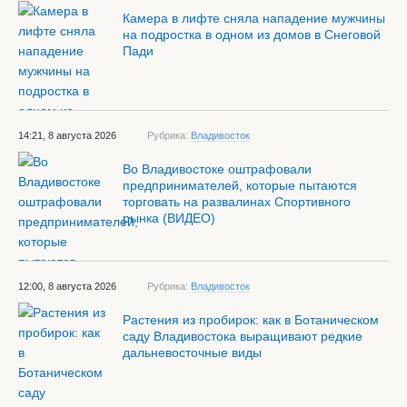
Камера в лифте сняла нападение мужчины
на подростка в одном из домов в Снеговой
Пади
14:21, 8 августа 2026
Рубрика:
Владивосток
Во Владивостоке оштрафовали
предпринимателей, которые пытаются
торговать на развалинах Спортивного
рынка (ВИДЕО)
12:00, 8 августа 2026
Рубрика:
Владивосток
Растения из пробирок: как в Ботаническом
саду Владивостока выращивают редкие
дальневосточные виды