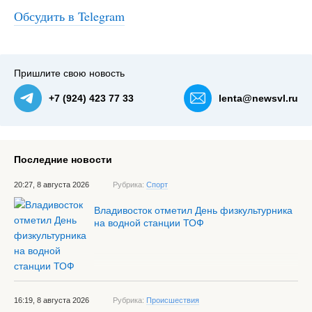
Обсудить в Telegram
Пришлите свою новость
+7 (924) 423 77 33
lenta@newsvl.ru
Последние новости
20:27, 8 августа 2026
Рубрика:
Спорт
Владивосток отметил День физкультурника
на водной станции ТОФ
16:19, 8 августа 2026
Рубрика:
Происшествия