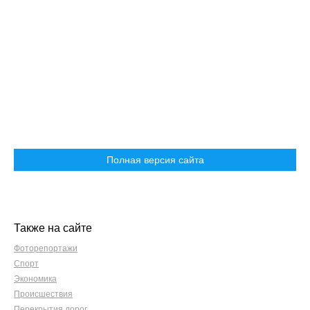
Полная версия сайта
Также на сайте
Фоторепортажи
Спорт
Экономика
Происшествия
Перекрытия дорог