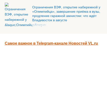
Ограничения ВЭФ, открытие набережной у
«Олимпийца», завершение приёма в вузы,
продление гаражной амнистии: что ждёт
Владивосток в августе
Самое важное в Telegram-канале Новостей VL.ru