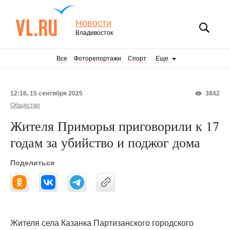
Новости
Владивосток
Все
Фоторепортажи
Спорт
Еще
12:16, 15 сентября 2025
3842
Общество
Жителя Приморья приговорили к 17
годам за убийство и поджог дома
Поделиться
Жителя села Казанка Партизанского городского