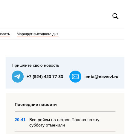
делать
Маршрут выходного дня
Пришлите свою новость
+7 (924) 423 77 33
lenta@newsvl.ru
Последние новости
20:41
Все рейсы на остров Попова на эту
субботу отменили