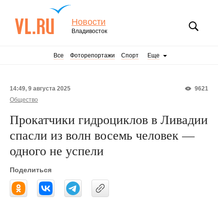
Новости
Владивосток
Все
Фоторепортажи
Спорт
Еще
14:49, 9 августа 2025
9621
Общество
Прокатчики гидроциклов в Ливадии
спасли из волн восемь человек —
одного не успели
Поделиться