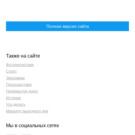
Полная версия сайта
Также на сайте
Фоторепортажи
Спорт
Экономика
Происшествия
Перекрытия дорог
Истории
Что делать
Маршрут выходного дня
Мы в социальных сетях