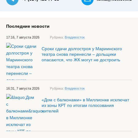
Последние новости
17:16, 7 августа 2026
Рубрика:
Владивосток
Сроки сдачи долгостроя у Мариинского
театра снова перенесли – дольщики
опасаются, что ЖК могут не достроить
16:31, 7 августа 2026
Рубрика:
Владивосток
«Дом с балконами» в Миллионке исключат
из зоны КРТ по итогам голосования
жителей