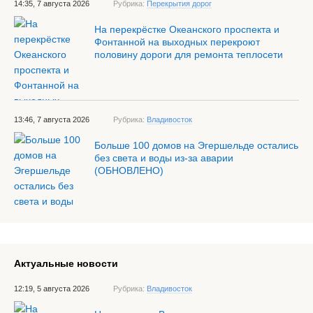
14:35, 7 августа 2026
Рубрика:
Перекрытия дорог
На перекрёстке Океанского проспекта и
Фонтанной на выходных перекроют
половину дороги для ремонта теплосети
13:46, 7 августа 2026
Рубрика:
Владивосток
Больше 100 домов на Эгершельде остались
без света и воды из-за аварии
(ОБНОВЛЕНО)
Актуальные новости
12:19, 5 августа 2026
Рубрика:
Владивосток