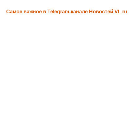
Самое важное в Telegram-канале Новостей VL.ru