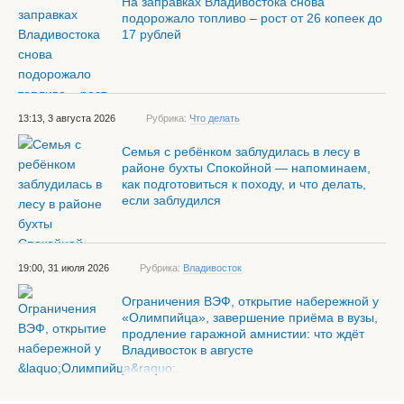
На заправках Владивостока снова
подорожало топливо – рост от 26 копеек до
17 рублей
13:13, 3 августа 2026
Рубрика:
Что делать
Семья с ребёнком заблудилась в лесу в
районе бухты Спокойной — напоминаем,
как подготовиться к походу, и что делать,
если заблудился
19:00, 31 июля 2026
Рубрика:
Владивосток
Ограничения ВЭФ, открытие набережной у
«Олимпийца», завершение приёма в вузы,
продление гаражной амнистии: что ждёт
Владивосток в августе