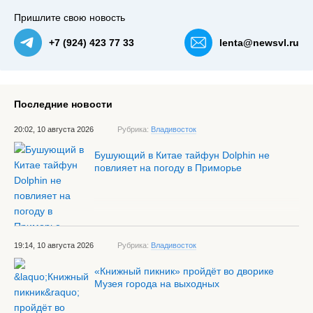
Пришлите свою новость
+7 (924) 423 77 33
lenta@newsvl.ru
Последние новости
20:02, 10 августа 2026
Рубрика:
Владивосток
Бушующий в Китае тайфун Dolphin не
повлияет на погоду в Приморье
19:14, 10 августа 2026
Рубрика:
Владивосток
«Книжный пикник» пройдёт во дворике
Музея города на выходных