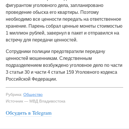
фигурантом уголовного дела, запланировано
проведение обыска его квартиры. Поэтому
необходимо все ценности передать на ответственное
хранение. Парень собрал ценные монеты стоимостью
1 миллион рублей, завернул в пакет и отправился на
встречу для передачи ценностей.
Сотрудники полиции предотвратили передачу
ценностей мошенникам. Следственным
подразделением возбуждено уголовное дело по части
3 статьи 30 и части 4 статьи 159 Уголовного кодекса
Российской Федерации.
Рубрика:
Общество
Источник — МВД Владивостока
Обсудить в Telegram