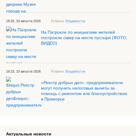
18:25, 10 августа 2026
Рубрика:
Владивосток
На Патрокле по инициативе жителей
построили сквер на месте пустыря (ФОТО;
ВИДЕО)
16:23, 10 августа 2026
Рубрика:
Владивосток
«Реестр добрых дел»: предприниматели
могут получить налоговые вычеты за
помощь с ремонтом или благоустройством
в Приморье
Актуальные новости