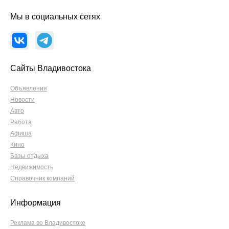
Мы в социальных сетях
Сайты Владивостока
Объявления
Новости
Авто
Работа
Афиша
Кино
Базы отдыха
Недвижимость
Справочник компаний
Информация
Реклама во Владивостоке