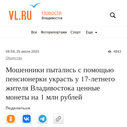
Новости
Владивосток
Все
Фоторепортажи
Спорт
Еще
08:59, 25 июля 2025
4843
Общество
Мошенники пытались с помощью
пенсионерки украсть у 17-летнего
жителя Владивостока ценные
монеты на 1 млн рублей
Поделиться