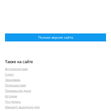
Полная версия сайта
Также на сайте
Фоторепортажи
Спорт
Экономика
Происшествия
Перекрытия дорог
Истории
Что делать
Маршрут выходного дня