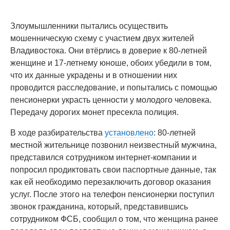
Злоумышленники пытались осуществить
мошенническую схему с участием двух жителей
Владивостока. Они втёрлись в доверие к 80-летней
женщине и 17-летнему юноше, обоих убедили в том,
что их данные украдены и в отношении них
проводится расследование, и попытались с помощью
пенсионерки украсть ценности у молодого человека.
Передачу дорогих монет пресекла полиция.
В ходе разбирательства
установлено
: 80-летней
местной жительнице позвонил неизвестный мужчина,
представился сотрудником интернет-компании и
попросил продиктовать свои паспортные данные, так
как ей необходимо перезаключить договор оказания
услуг. После этого на телефон пенсионерки поступил
звонок гражданина, который, представившись
сотрудником ФСБ, сообщил о том, что женщина ранее