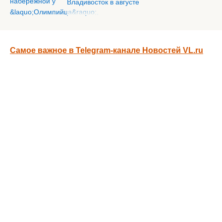
Владивосток в августе
Самое важное в Telegram-канале Новостей VL.ru