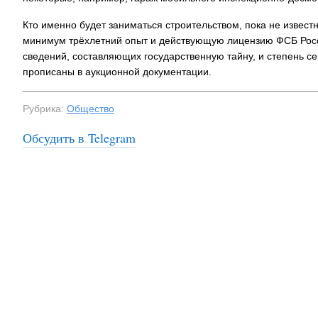
Кто именно будет заниматься строительством, пока не известн
минимум трёхлетний опыт и действующую лицензию ФСБ Росс
сведений, составляющих государственную тайну, и степень се
прописаны в аукционной документации.
Рубрика:
Общество
Обсудить в Telegram