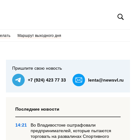
делать
Маршрут выходного дня
Пришлите свою новость
+7 (924) 423 77 33
lenta@newsvl.ru
Последние новости
14:21
Во Владивостоке оштрафовали
предпринимателей, которые пытаются
торговать на развалинах Спортивного