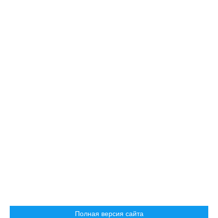
Полная версия сайта