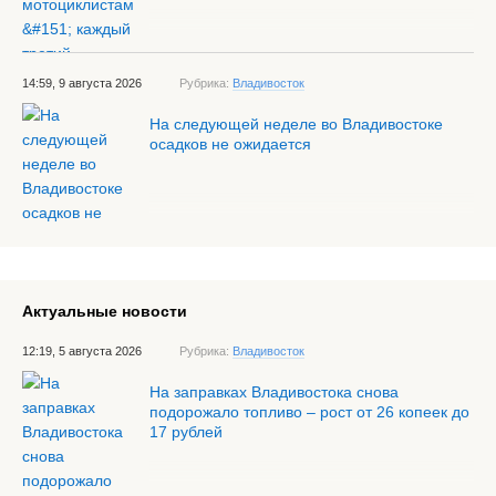
14:59, 9 августа 2026
Рубрика:
Владивосток
На следующей неделе во Владивостоке
осадков не ожидается
Актуальные новости
12:19, 5 августа 2026
Рубрика:
Владивосток
На заправках Владивостока снова
подорожало топливо – рост от 26 копеек до
17 рублей