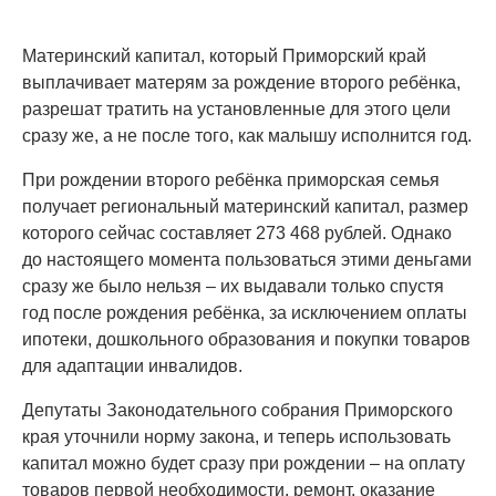
Материнский капитал, который Приморский край
выплачивает матерям за рождение второго ребёнка,
разрешат тратить на установленные для этого цели
сразу же, а не после того, как малышу исполнится год.
При рождении второго ребёнка приморская семья
получает региональный материнский капитал, размер
которого сейчас составляет 273 468 рублей. Однако
до настоящего момента пользоваться этими деньгами
сразу же было нельзя – их выдавали только спустя
год после рождения ребёнка, за исключением оплаты
ипотеки, дошкольного образования и покупки товаров
для адаптации инвалидов.
Депутаты Законодательного собрания Приморского
края уточнили норму закона, и теперь использовать
капитал можно будет сразу при рождении – на оплату
товаров первой необходимости, ремонт, оказание