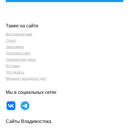
Также на сайте
Фоторепортажи
Спорт
Экономика
Происшествия
Перекрытия дорог
Истории
Что делать
Маршрут выходного дня
Мы в социальных сетях
Сайты Владивостока