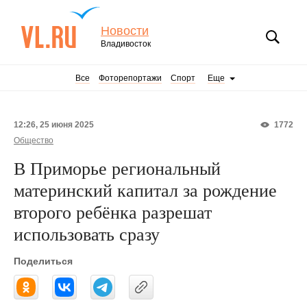
Новости
Владивосток
Все
Фоторепортажи
Спорт
Еще
12:26, 25 июня 2025
1772
Общество
В Приморье региональный
материнский капитал за рождение
второго ребёнка разрешат
использовать сразу
Поделиться