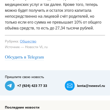
медицинских услуг и так далее. Кроме того, теперь
можно будет получить и остаток этого капитала
непосредственно на лицевой счёт родителей, но
только если его сумма не превышает 10% от общего
объёма средств, то есть до 27,34 тысячи рублей.
Рубрика:
Общество
Источник — Новости VL.ru
Обсудить в Telegram
Пришлите свою новость
+7 (924) 423 77 33
lenta@newsvl.ru
Последние новости