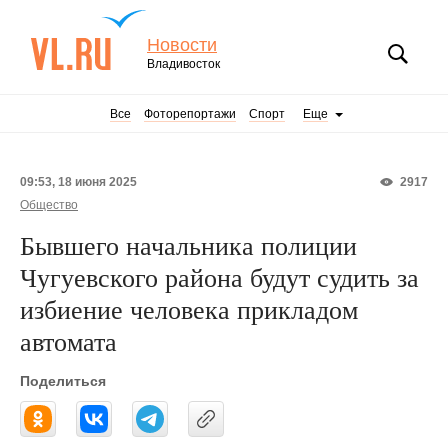
Новости
Владивосток
Все
Фоторепортажи
Спорт
Еще
09:53, 18 июня 2025
2917
Общество
Бывшего начальника полиции
Чугуевского района будут судить за
избиение человека прикладом
автомата
Поделиться