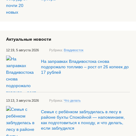
Актуальные новости
12:19, 5 августа 2026
Рубрика:
Владивосток
На заправках Владивостока снова
подорожало топливо – рост от 26 копеек до
17 рублей
13:13, 3 августа 2026
Рубрика:
Что делать
Семья с ребёнком заблудилась в лесу в
районе бухты Спокойной — напоминаем,
как подготовиться к походу, и что делать,
если заблудился