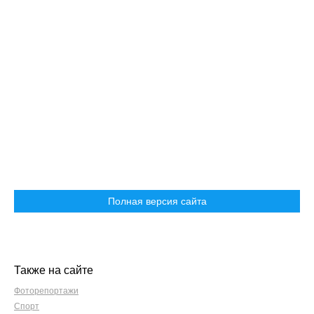
Полная версия сайта
Также на сайте
Фоторепортажи
Спорт