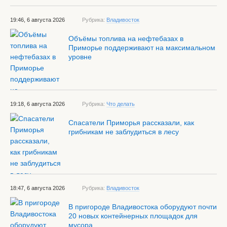
19:46, 6 августа 2026
Рубрика:
Владивосток
Объёмы топлива на нефтебазах в
Приморье поддерживают на максимальном
уровне
19:18, 6 августа 2026
Рубрика:
Что делать
Спасатели Приморья рассказали, как
грибникам не заблудиться в лесу
18:47, 6 августа 2026
Рубрика:
Владивосток
В пригороде Владивостока оборудуют почти
20 новых контейнерных площадок для
мусора