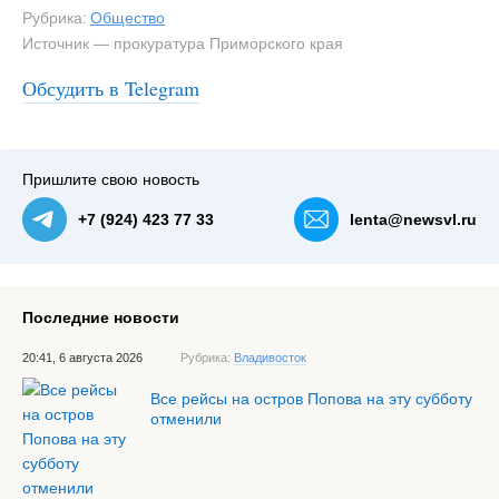
Рубрика:
Общество
Источник — прокуратура Приморского края
Обсудить в Telegram
Пришлите свою новость
+7 (924) 423 77 33
lenta@newsvl.ru
Последние новости
20:41, 6 августа 2026
Рубрика:
Владивосток
Все рейсы на остров Попова на эту субботу
отменили