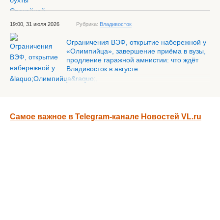
19:00, 31 июля 2026
Рубрика:
Владивосток
Ограничения ВЭФ, открытие набережной у
«Олимпийца», завершение приёма в вузы,
продление гаражной амнистии: что ждёт
Владивосток в августе
Самое важное в Telegram-канале Новостей VL.ru