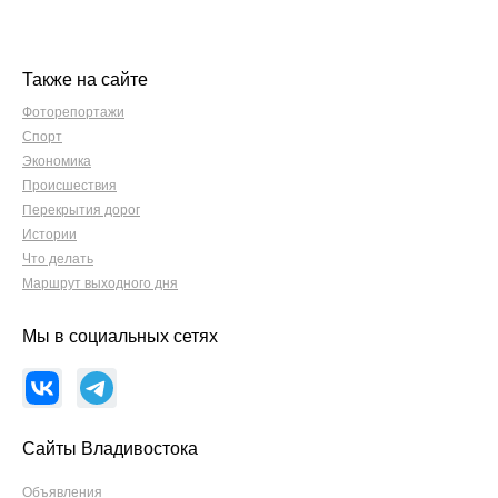
Также на сайте
Фоторепортажи
Спорт
Экономика
Происшествия
Перекрытия дорог
Истории
Что делать
Маршрут выходного дня
Мы в социальных сетях
Сайты Владивостока
Объявления