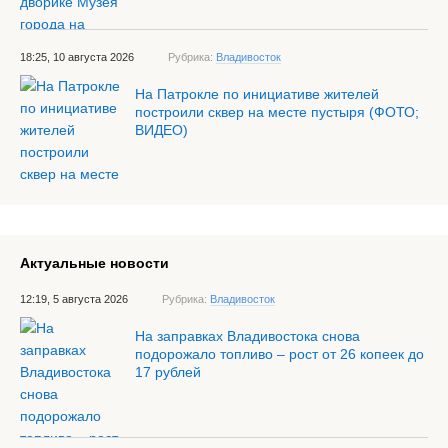
18:25, 10 августа 2026
Рубрика:
Владивосток
На Патрокле по инициативе жителей
построили сквер на месте пустыря (ФОТО;
ВИДЕО)
Актуальные новости
12:19, 5 августа 2026
Рубрика:
Владивосток
На заправках Владивостока снова
подорожало топливо – рост от 26 копеек до
17 рублей