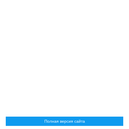
Полная версия сайта