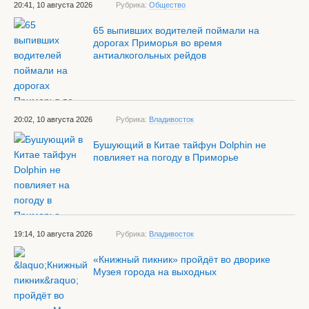
20:41, 10 августа 2026
Рубрика:
Общество
65 выпивших водителей поймали на
дорогах Приморья во время
антиалкогольных рейдов
20:02, 10 августа 2026
Рубрика:
Владивосток
Бушующий в Китае тайфун Dolphin не
повлияет на погоду в Приморье
19:14, 10 августа 2026
Рубрика:
Владивосток
«Книжный пикник» пройдёт во дворике
Музея города на выходных