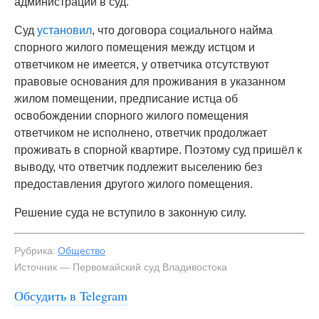
администрации в суд.
Суд
установил
, что договора социального найма
спорного жилого помещения между истцом и
ответчиком не имеется, у ответчика отсутствуют
правовые основания для проживания в указанном
жилом помещении, предписание истца об
освобождении спорного жилого помещения
ответчиком не исполнено, ответчик продолжает
проживать в спорной квартире. Поэтому суд пришёл к
выводу, что ответчик подлежит выселению без
предоставления другого жилого помещения.
Решение суда не вступило в законную силу.
Рубрика:
Общество
Источник — Первомайский суд Владивостока
Обсудить в Telegram