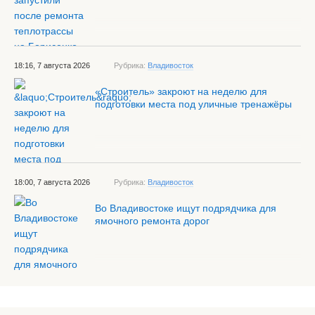
18:16, 7 августа 2026
Рубрика:
Владивосток
«Строитель» закроют на неделю для
подготовки места под уличные тренажёры
18:00, 7 августа 2026
Рубрика:
Владивосток
Во Владивостоке ищут подрядчика для
ямочного ремонта дорог