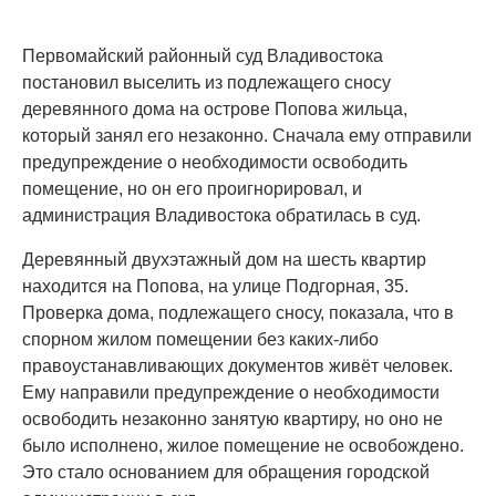
Первомайский районный суд Владивостока
постановил выселить из подлежащего сносу
деревянного дома на острове Попова жильца,
который занял его незаконно. Сначала ему отправили
предупреждение о необходимости освободить
помещение, но он его проигнорировал, и
администрация Владивостока обратилась в суд.
Деревянный двухэтажный дом на шесть квартир
находится на Попова, на улице Подгорная, 35.
Проверка дома, подлежащего сносу, показала, что в
спорном жилом помещении без каких-либо
правоустанавливающих документов живёт человек.
Ему направили предупреждение о необходимости
освободить незаконно занятую квартиру, но оно не
было исполнено, жилое помещение не освобождено.
Это стало основанием для обращения городской