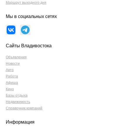
Маршрут выходного дня
Мы в социальных сетях
Сайты Владивостока
Объявления
Новости
Авто
Работа
Афиша
Кино
Базы отдыха
Недвижимость
Справочник компаний
Информация