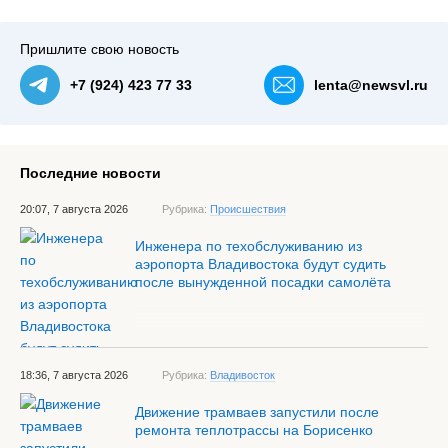
Пришлите свою новость
+7 (924) 423 77 33
lenta@newsvl.ru
Последние новости
20:07, 7 августа 2026
Рубрика:
Происшествия
Инженера по техобслуживанию из
аэропорта Владивостока будут судить
после вынужденной посадки самолёта
18:36, 7 августа 2026
Рубрика:
Владивосток
Движение трамваев запустили после
ремонта теплотрассы на Борисенко