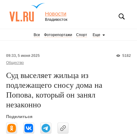
Новости
Владивосток
Все
Фоторепортажи
Спорт
Еще
09:33, 5 июня 2025
5182
Общество
Суд выселяет жильца из
подлежащего сносу дома на
Попова, который он занял
незаконно
Поделиться