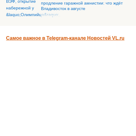
продление гаражной амнистии: что ждёт
Владивосток в августе
Самое важное в Telegram-канале Новостей VL.ru