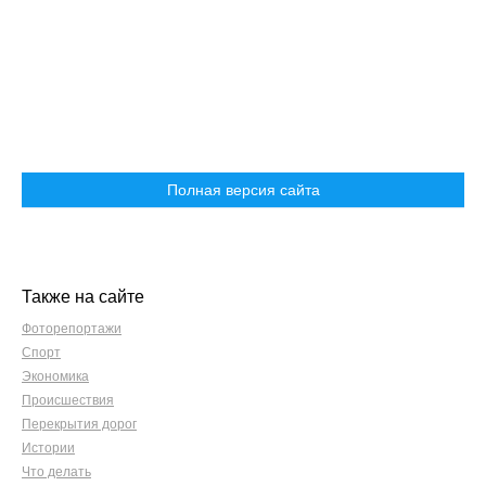
Полная версия сайта
Также на сайте
Фоторепортажи
Спорт
Экономика
Происшествия
Перекрытия дорог
Истории
Что делать